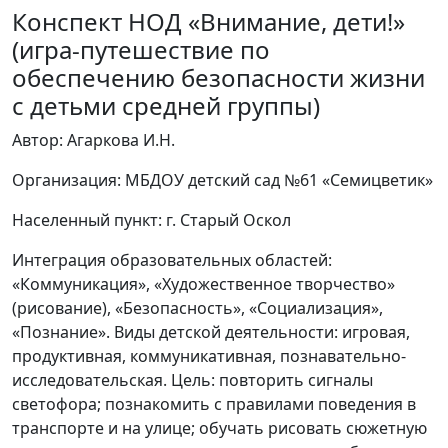
Конспект НОД «Внимание, дети!»
(игра-путешествие по
обеспечению безопасности жизни
с детьми средней группы)
Автор: Агаркова И.Н.
Организация: МБДОУ детский сад №61 «Семицветик»
Населенный пункт: г. Старый Оскол
Интеграция образовательных областей:
«Коммуникация», «Художественное творчество»
(рисование), «Безопасность», «Социализация»,
«Познание». Виды детской деятельности: игровая,
продуктивная, коммуникативная, познавательно-
исследовательская. Цель: повторить сигналы
светофора; познакомить с правилами поведения в
транспорте и на улице; обучать рисовать сюжетную