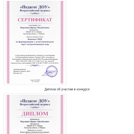
Диплом об участии в конкурсе