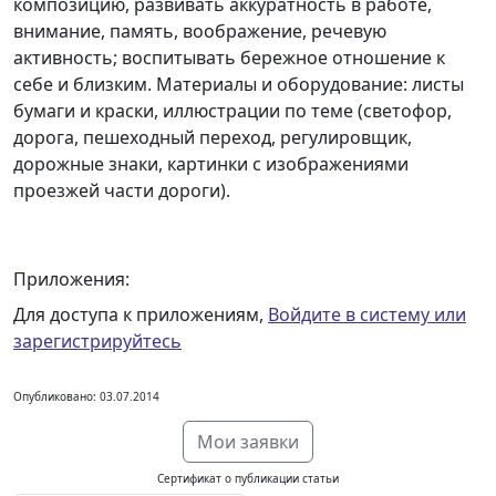
композицию, развивать аккуратность в работе,
внимание, память, воображение, речевую
активность; воспитывать бережное отношение к
себе и близким. Материалы и оборудование: листы
бумаги и краски, иллюстрации по теме (светофор,
дорога, пешеходный переход, регулировщик,
дорожные знаки, картинки с изображениями
проезжей части дороги).
Приложения:
Для доступа к приложениям,
Войдите в систему или
зарегистрируйтесь
Опубликовано: 03.07.2014
Мои заявки
Сертификат о публикации статьи