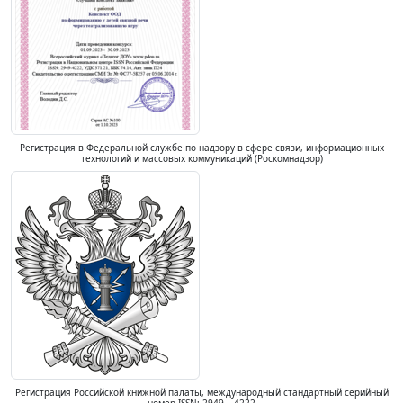
Регистрация в Федеральной службе по надзору в сфере связи, информационных
технологий и массовых коммуникаций (Роскомнадзор)
Регистрация Российской книжной палаты, международный стандартный серийный