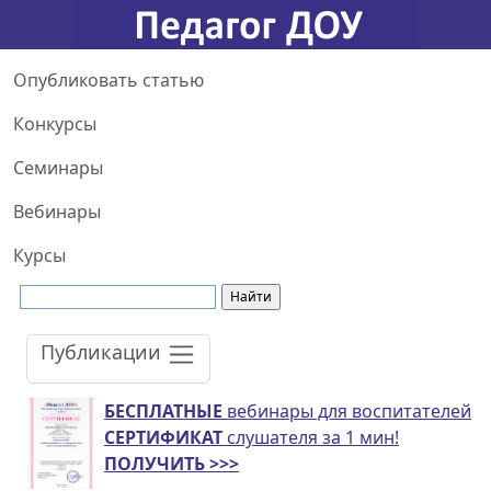
Опубликовать статью
Конкурсы
Семинары
Вебинары
Курсы
Публикации
БЕСПЛАТНЫЕ
вебинары для воспитателей
СЕРТИФИКАТ
слушателя за 1 мин!
ПОЛУЧИТЬ >>>