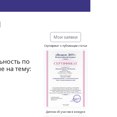
Мои заявки
Сертификат о публикации статьи
ьность по
е на тему:
Диплом об участии в конкурсе