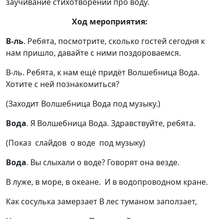
заучивание стихотворений про воду.
Ход мероприятия:
В-ль
. Ребята, посмотрите, сколько гостей сегодня к
нам пришло, давайте с ними поздороваемся.
В-ль. Ребята, к нам ещё придёт Волшебница Вода.
Хотите с ней познакомиться?
(Заходит Волшебница Вода под музыку.)
Вода
. Я Волшебница Вода. Здравствуйте, ребята.
(Показ слайдов о воде под музыку)
Вода
. Вы слыхали о воде? Говорят она везде.
В луже, в море, в океане. И в водопроводном кране.
Как сосулька замерзает В лес туманом заползает,