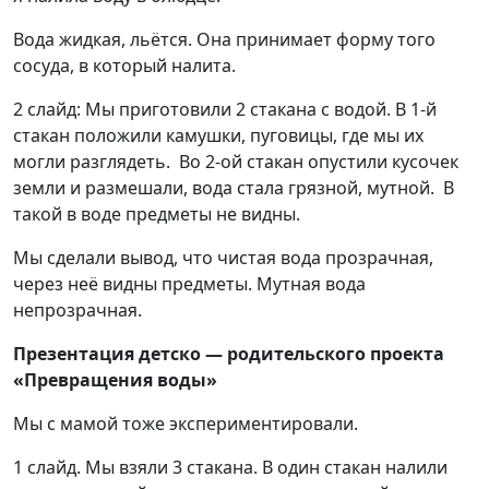
Вода жидкая, льётся. Она принимает форму того
сосуда, в который налита.
2 слайд: Мы приготовили 2 стакана с водой. В 1-й
стакан положили камушки, пуговицы, где мы их
могли разглядеть. Во 2-ой стакан опустили кусочек
земли и размешали, вода стала грязной, мутной. В
такой в воде предметы не видны.
Мы сделали вывод, что чистая вода прозрачная,
через неё видны предметы. Мутная вода
непрозрачная.
Презентация детско — родительского проекта
«Превращения воды»
Мы с мамой тоже экспериментировали.
1 слайд. Мы взяли 3 стакана. В один стакан налили