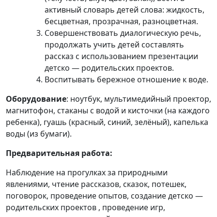
активный словарь детей слова: жидкость,
бесцветная, прозрачная, разноцветная.
Совершенствовать диалогическую речь,
продолжать учить детей составлять
рассказ с использованием презентации
детско — родительских проектов.
Воспитывать бережное отношение к воде.
Оборудование
: ноутбук, мультимедийный проектор,
магнитофон, стаканы с водой и кисточки (на каждого
ребенка), гуашь (красный, синий, зелёный), капелька
воды (из бумаги).
Предварительная работа:
Наблюдение на прогулках за природными
явлениями, чтение рассказов, сказок, потешек,
поговорок, проведение опытов, создание детско —
родительских проектов , проведение игр,