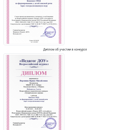
Диплом об участии в конкурсе