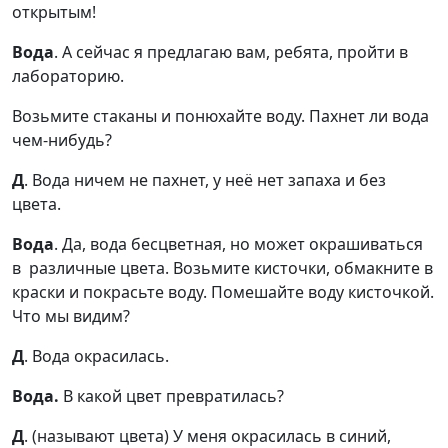
открытым!
Вода
. А сейчас я предлагаю вам, ребята, пройти в
лабораторию.
Возьмите стаканы и понюхайте воду. Пахнет ли вода
чем-нибудь?
Д
. Вода ничем не пахнет, у неё нет запаха и без
цвета.
Вода
. Да, вода бесцветная, но может окрашиваться
в различные цвета. Возьмите кисточки, обмакните в
краски и покрасьте воду. Помешайте воду кисточкой.
Что мы видим?
Д
. Вода окрасилась.
Вода.
В какой цвет превратилась?
Д
. (называют цвета) У меня окрасилась в синий,