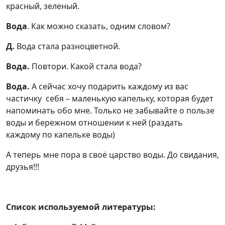
красный, зеленый.
Вода
. Как можно сказать, одним словом?
Д.
Вода стала разноцветной.
Вода.
Повтори. Какой стала вода?
Вода.
А сейчас хочу подарить каждому из вас
частичку себя – маленькую капельку, которая будет
напоминать обо мне. Только не забывайте о пользе
воды и бережном отношении к ней (раздать
каждому по капельке воды)
А теперь мне пора в своё царство воды. До свидания,
друзья!!!
Список используемой литературы: