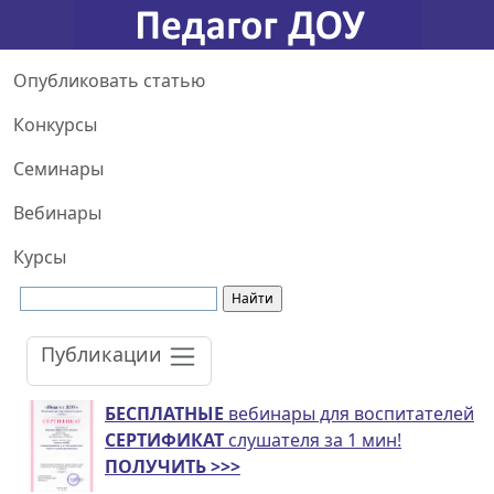
Опубликовать статью
Конкурсы
Семинары
Вебинары
Курсы
Публикации
БЕСПЛАТНЫЕ
вебинары для воспитателей
СЕРТИФИКАТ
слушателя за 1 мин!
ПОЛУЧИТЬ >>>