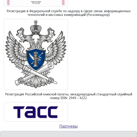
Регистрация в Федеральной службе по надзору в сфере связи, информационных
технологий и массовых коммуникаций (Роскомнадзор)
Регистрация Российской книжной палаты, международный стандартный серийный
номер ISSN: 2949 – 4222
Партнеры