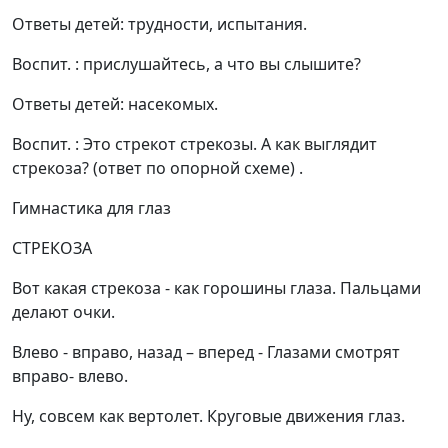
Ответы детей: трудности, испытания.
Воспит. : прислушайтесь, а что вы слышите?
Ответы детей: насекомых.
Воспит. : Это стрекот стрекозы. А как выглядит
стрекоза? (ответ по опорной схеме) .
Гимнастика для глаз
СТРЕКОЗА
Вот какая стрекоза - как горошины глаза. Пальцами
делают очки.
Влево - вправо, назад – вперед - Глазами смотрят
вправо- влево.
Ну, совсем как вертолет. Круговые движения глаз.