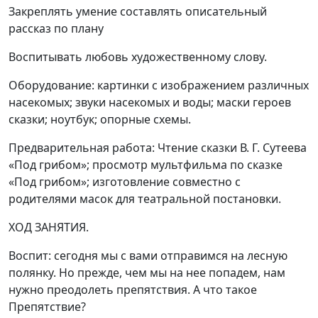
Закреплять умение составлять описательный
рассказ по плану
Воспитывать любовь художественному слову.
Оборудование: картинки с изображением различных
насекомых; звуки насекомых и воды; маски героев
сказки; ноутбук; опорные схемы.
Предварительная работа: Чтение сказки В. Г. Сутеева
«Под грибом»; просмотр мультфильма по сказке
«Под грибом»; изготовление совместно с
родителями масок для театральной постановки.
ХОД ЗАНЯТИЯ.
Воспит: сегодня мы с вами отправимся на лесную
полянку. Но прежде, чем мы на нее попадем, нам
нужно преодолеть препятствия. А что такое
Препятствие?