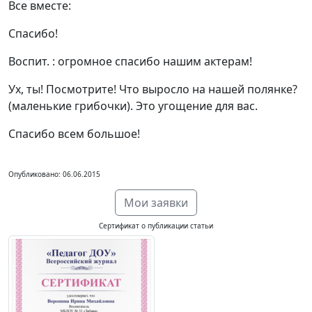
Все вместе:
Спасибо!
Воспит. : огромное спасибо нашим актерам!
Ух, ты! Посмотрите! Что выросло на нашей полянке?
(маленькие грибочки). Это угощение для вас.
Спасибо всем большое!
Опубликовано: 06.06.2015
Мои заявки
Сертификат о публикации статьи