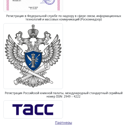
Регистрация в Федеральной службе по надзору в сфере связи, информационных
технологий и массовых коммуникаций (Роскомнадзор)
Регистрация Российской книжной палаты, международный стандартный серийный
номер ISSN: 2949 – 4222
Партнеры