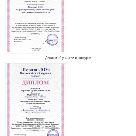
Диплом об участии в конкурсе