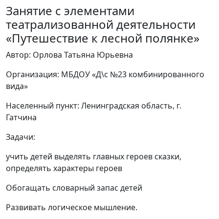
Занятие с элементами
театрализованной деятельности
«Путешествие к лесной полянке»
Автор: Орлова Татьяна Юрьевна
Организация: МБДОУ «Д\с №23 комбинированного
вида»
Населенный пункт: Ленинградская область, г.
Гатчина
Задачи:
учить детей выделять главных героев сказки,
определять характеры героев
Обогащать словарный запас детей
Развивать логическое мышление.