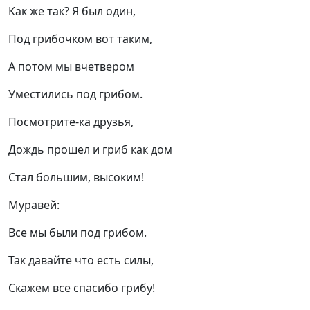
Как же так? Я был один,
Под грибочком вот таким,
А потом мы вчетвером
Уместились под грибом.
Посмотрите-ка друзья,
Дождь прошел и гриб как дом
Стал большим, высоким!
Муравей:
Все мы были под грибом.
Так давайте что есть силы,
Скажем все спасибо грибу!