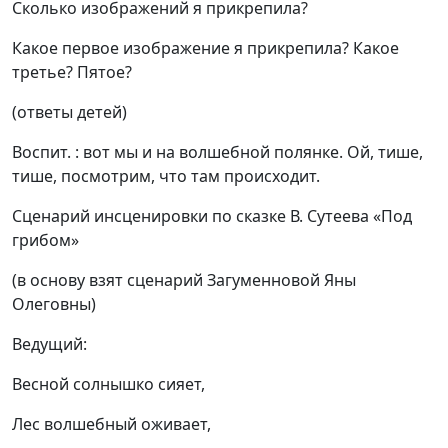
Сколько изображений я прикрепила?
Какое первое изображение я прикрепила? Какое
третье? Пятое?
(ответы детей)
Воспит. : вот мы и на волшебной полянке. Ой, тише,
тише, посмотрим, что там происходит.
Сценарий инсценировки по сказке В. Сутеева «Под
грибом»
(в основу взят сценарий Загуменновой Яны
Олеговны)
Ведущий:
Весной солнышко сияет,
Лес волшебный оживает,