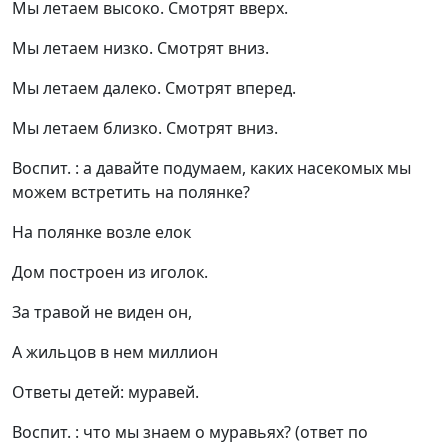
Мы летаем высоко. Смотрят вверх.
Мы летаем низко. Смотрят вниз.
Мы летаем далеко. Смотрят вперед.
Мы летаем близко. Смотрят вниз.
Воспит. : а давайте подумаем, каких насекомых мы
можем встретить на полянке?
На полянке возле елок
Дом построен из иголок.
За травой не виден он,
А жильцов в нем миллион
Ответы детей: муравей.
Воспит. : что мы знаем о муравьях? (ответ по