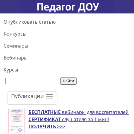
Опубликовать статью
Конкурсы
Семинары
Вебинары
Курсы
Публикации
БЕСПЛАТНЫЕ
вебинары для воспитателей
СЕРТИФИКАТ
слушателя за 1 мин!
ПОЛУЧИТЬ >>>