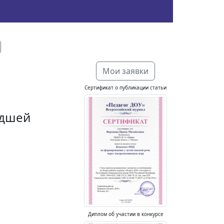
Мои заявки
Сертификат о публикации статьи
адшей
Диплом об участии в конкурсе