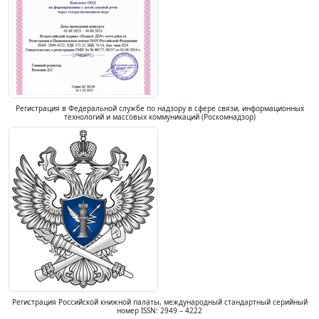
Регистрация в Федеральной службе по надзору в сфере связи, информационных
технологий и массовых коммуникаций (Роскомнадзор)
Регистрация Российской книжной палаты, международный стандартный серийный
номер ISSN: 2949 – 4222