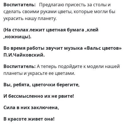
Воспитатель:
Предлагаю присесть за столы и
сделать своими руками цветы, которые могли бы
украсить нашу планету.
(На столах лежит цветная бумага ,клей
,ножницы).
Во время работы звучит музыка «Вальс цветов»
П.И.Чайковский.
Воспитатель:
А теперь подойдите к модели нашей
планеты и украсьте ее цветами.
Вы, ребята, цветочки берегите,
И бессмысленно их не рвите!
Сила в них заключена,
В красоте живет она!