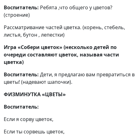
Воспитатель:
Ребята ,что общего у цветов?
(строение)
Рассматривание частей цветка. (корень, стебель,
листья, бутон , лепестки)
Игра «Собери цветок» (несколько детей по
очереди составляют цветок, называя части
цветка)
Воспитатель:
Дети, я предлагаю вам превратиться в
цветы! (надевают шапочки).
ФИЗМИНУТКА «ЦВЕТЫ»
Воспитатель:
Если я сорву цветок,
Если ты сорвешь цветок,