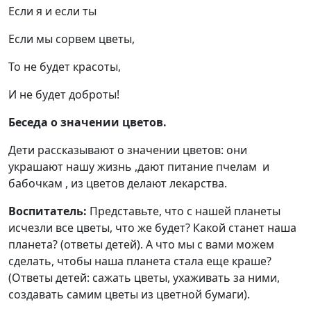
Если я и если ты
Если мы сорвем цветы,
То не будет красоты,
И не будет доброты!
Беседа о значении цветов.
Дети рассказывают о значении цветов: они
украшают нашу жизнь ,дают питание пчелам и
бабочкам , из цветов делают лекарства.
Воспитатель:
Представьте, что с нашей планеты
исчезли все цветы, что же будет? Какой станет наша
планета? (ответы детей). А что мы с вами можем
сделать, чтобы наша планета стала еще краше?
(Ответы детей: сажать цветы, ухаживать за ними,
создавать самим цветы из цветной бумаги).