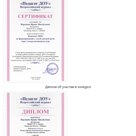
Диплом об участии в конкурсе