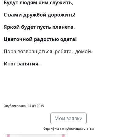
Будут людям они служить,
С вами дружбой дорожить!
Яркой будет пусть планета,
Цветочной радостью одета!
Пора возвращаться ,ребята, домой.
Итог занятия.
Опубликовано: 24.09.2015
Мои заявки
Сертификат о публикации статьи