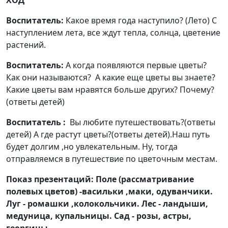
ХОД
Воспитатель:
Какое время года наступило? (Лето) С
наступлением лета, все ждут тепла, солнца, цветение
растений.
Воспитатель:
А когда появляются первые цветы?
Как они называются? А какие еще цветы вы знаете?
Какие цветы вам нравятся больше других? Почему?
(ответы детей)
Воспитатель :
Вы любите путешествовать?(ответы
детей) А где растут цветы?(ответы детей).Наш путь
будет долгим ,но увлекательным. Ну, тогда
отправляемся в путешествие по цветочным местам.
Показ презентаций: Поле (рассматривание
полевых цветов) -васильки ,маки, одуванчики.
Луг - ромашки ,колокольчики. Лес - ландыши,
медуница, купальницы. Сад - розы, астры,