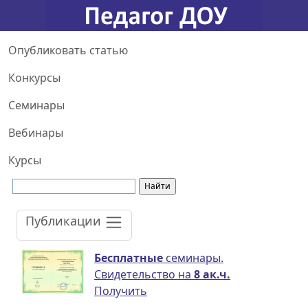
Опубликовать статью
Конкурсы
Семинары
Вебинары
Курсы
Публикации
Бесплатные
семинары.
Свидетельство на
8 ак.ч.
Получить