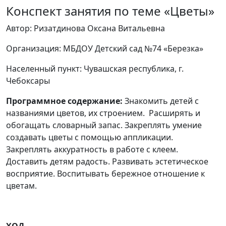
Конспект занятия по теме «Цветы»
Автор: Ризатдинова Оксана Витальевна
Организация: МБДОУ Детский сад №74 «Березка»
Населенный пункт: Чувашская республика, г.
Чебоксары
Программное содержание:
Знакомить детей с
названиями цветов, их строением. Расширять и
обогащать словарный запас. Закреплять умение
создавать цветы с помощью аппликации.
Закреплять аккуратность в работе с клеем.
Доставить детям радость. Развивать эстетическое
восприятие. Воспитывать бережное отношение к
цветам.