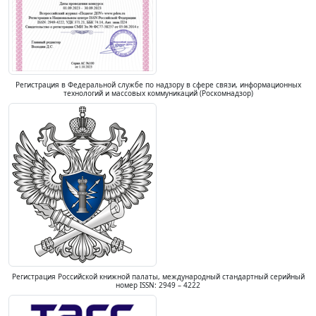
Регистрация в Федеральной службе по надзору в сфере связи, информационных
технологий и массовых коммуникаций (Роскомнадзор)
Регистрация Российской книжной палаты, международный стандартный серийный
номер ISSN: 2949 – 4222