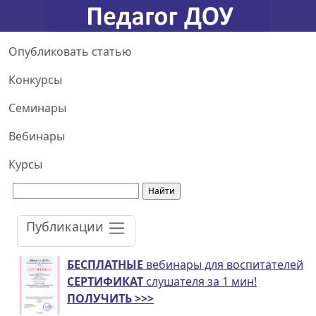
Опубликовать статью
Конкурсы
Семинары
Вебинары
Курсы
Публикации
БЕСПЛАТНЫЕ
вебинары для воспитателей
СЕРТИФИКАТ
слушателя за 1 мин!
ПОЛУЧИТЬ >>>