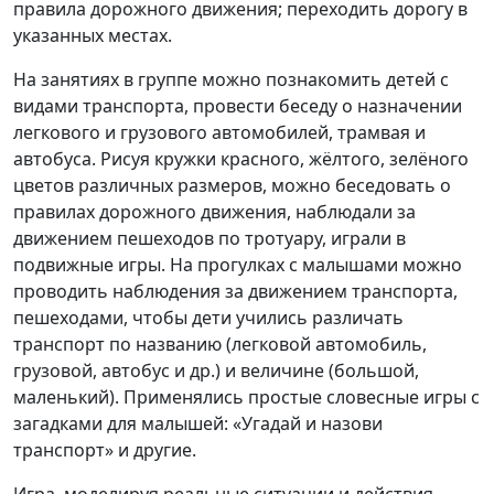
правила дорожного движения; переходить дорогу в
указанных местах.
На занятиях в группе можно познакомить детей с
видами транспорта, провести беседу о назначении
легкового и грузового автомобилей, трамвая и
автобуса. Рисуя кружки красного, жёлтого, зелёного
цветов различных размеров, можно беседовать о
правилах дорожного движения, наблюдали за
движением пешеходов по тротуару, играли в
подвижные игры. На прогулках с малышами можно
проводить наблюдения за движением транспорта,
пешеходами, чтобы дети учились различать
транспорт по названию (легковой автомобиль,
грузовой, автобус и др.) и величине (большой,
маленький). Применялись простые словесные игры с
загадками для малышей: «Угадай и назови
транспорт» и другие.