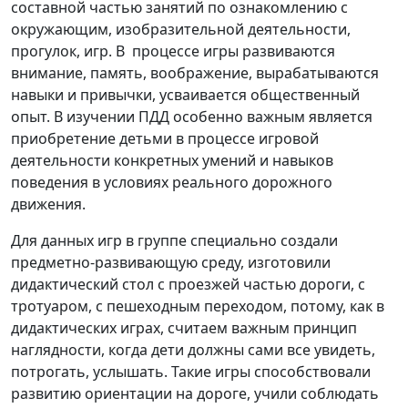
составной частью занятий по ознакомлению с
окружающим, изобразительной деятельности,
прогулок, игр. В процессе игры развиваются
внимание, память, воображение, вырабатываются
навыки и привычки, усваивается общественный
опыт. В изучении ПДД особенно важным является
приобретение детьми в процессе игровой
деятельности конкретных умений и навыков
поведения в условиях реального дорожного
движения.
Для данных игр в группе специально создали
предметно-развивающую среду, изготовили
дидактический стол с проезжей частью дороги, с
тротуаром, с пешеходным переходом, потому, как в
дидактических играх, считаем важным принцип
наглядности, когда дети должны сами все увидеть,
потрогать, услышать. Такие игры способствовали
развитию ориентации на дороге, учили соблюдать