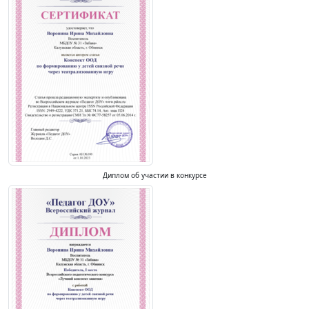
Диплом об участии в конкурсе