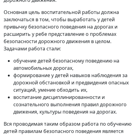
дорожного движения.
Основная цель воспитательной работы должна
заключаться в том, чтобы выработать у детей
привычку безопасного поведения на дорогах и
расширить у ребе представление о проблемах
безопасности дорожного движения в целом.
Задачами работа стали:
обучение детей безопасному поведению на
автомобильных дорогах,
формирование у детей навыков наблюдения за
дорожной обстановкой и предвидения опасных
ситуаций, умение обходить их,
воспитание дисциплинированности и
сознательного выполнения правил дорожного
движения, культуры поведения на дорогах.
Вся проводимая таким образом работа по обучению
детей правилам безопасного поведения является