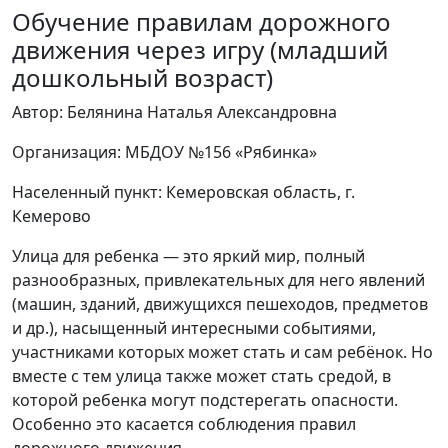
Обучение правилам дорожного
движения через игру (младший
дошкольный возраст)
Автор: Белянина Наталья Александровна
Организация: МБДОУ №156 «Рябинка»
Населенный пункт: Кемеровская область, г.
Кемерово
Улица для ребенка — это яркий мир, полный
разнообразных, привлекательных для него явлений
(машин, зданий, движущихся пешеходов, предметов
и др.), насыщенный интересными событиями,
участниками которых может стать и сам ребёнок. Но
вместе с тем улица также может стать средой, в
которой ребенка могут подстерегать опасности.
Особенно это касается соблюдения правил