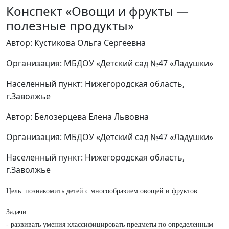
Конспект «Овощи и фрукты —
полезные продукты»
Автор: Кустикова Ольга Сергеевна
Организация: МБДОУ «Детский сад №47 «Ладушки»
Населенный пункт: Нижегородская область,
г.Заволжье
Автор: Белозерцева Елена Львовна
Организация: МБДОУ «Детский сад №47 «Ладушки»
Населенный пункт: Нижегородская область,
г.Заволжье
Цель: познакомить детей с многообразием овощей и фруктов.
Задачи:
- развивать умения классифицировать предметы по определенным