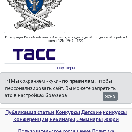
Регистрация Российской книжной палаты, международный стандартный серийный
номер ISSN: 2949 – 4222
Партнеры
Мы сохраняем «куки»
по правилам,
чтобы
персонализировать сайт. Вы можете запретить
это в настройках браузера
Ясно
Публикация статьи
Конкурсы
Детские
конкурсы
Конференции
Вебинары
Семинары
Жюри
Пользовательское соглашение
Политика