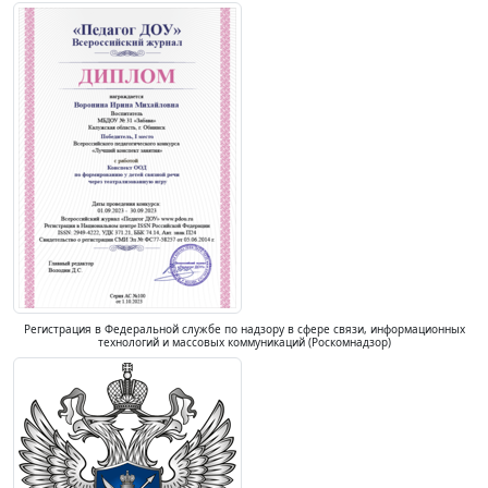
Регистрация в Федеральной службе по надзору в сфере связи, информационных
технологий и массовых коммуникаций (Роскомнадзор)