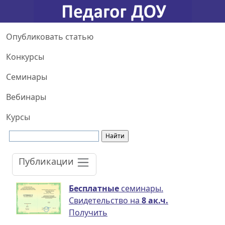
Опубликовать статью
Конкурсы
Семинары
Вебинары
Курсы
Публикации
Бесплатные
семинары.
Свидетельство на
8 ак.ч.
Получить