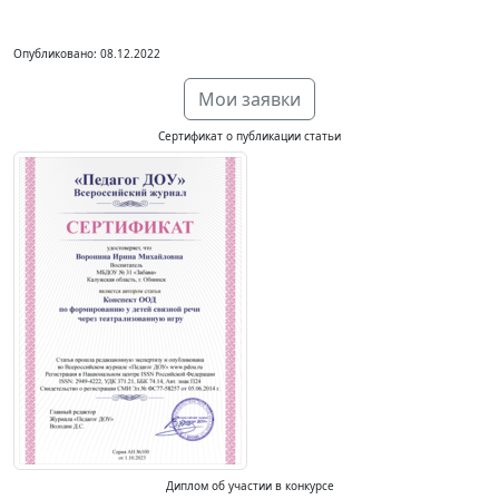
Опубликовано: 08.12.2022
Мои заявки
Сертификат о публикации статьи
Диплом об участии в конкурсе