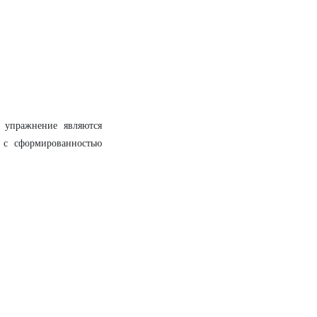
 упражнение являются
 с сформированностью