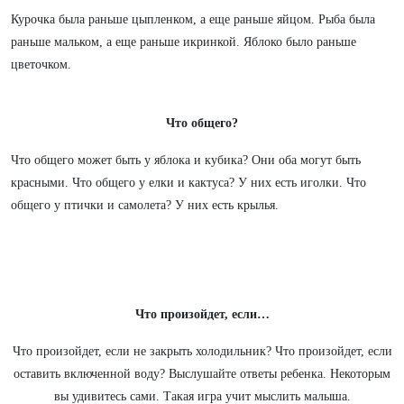
Курочка была раньше цыпленком, а еще раньше яйцом. Рыба была
раньше мальком, а еще раньше икринкой. Яблоко было раньше
цветочком.
Что общего?
Что общего может быть у яблока и кубика? Они оба могут быть
красными. Что общего у елки и кактуса? У них есть иголки. Что
общего у птички и самолета? У них есть крылья.
Что произойдет, если…
Что произойдет, если не закрыть холодильник? Что произойдет, если
оставить включенной воду? Выслушайте ответы ребенка. Некоторым
вы удивитесь сами. Такая игра учит мыслить малыша.