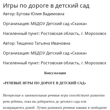
Игры по дороге в детский сад
Автор: Бутова Юлия Вадимовна
Организация: МБДОУ Детский сад «Сказка»
Населенный пункт: Ростовская область, г. Морозовск
Автор: Тищенко Татьяна Ивановна
Организация: МБДОУ Детский сад «Сказка»
Населенный пункт: Ростовская область, г. Морозовск
Консультация
«РЕЧЕВЫЕ ИГРЫ ПО ДОРОГЕ В ДЕТСКИЙ САД»
Интересные и занимательные речевые игры способствуют развитию
речи ребенка, пока вы добираетесь до детского сада или
возвращаетесь домой. Лучше развивать речевые навыки в свободном