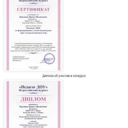
Диплом об участии в конкурсе