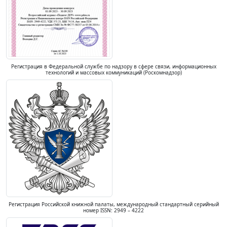
Регистрация в Федеральной службе по надзору в сфере связи, информационных
технологий и массовых коммуникаций (Роскомнадзор)
Регистрация Российской книжной палаты, международный стандартный серийный
номер ISSN: 2949 – 4222