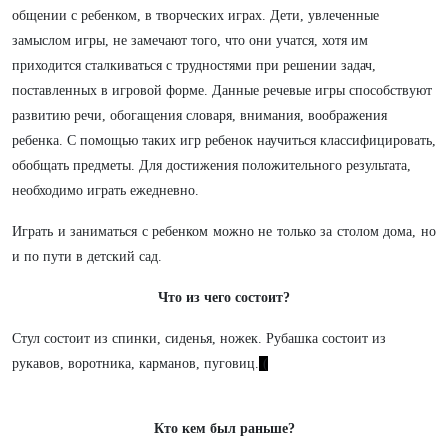
общении с ребенком, в творческих играх. Дети, увлеченные
замыслом игры, не замечают того, что они учатся, хотя им
приходится сталкиваться с трудностями при решении задач,
поставленных в игровой форме. Данные речевые игры способствуют
развитию речи, обогащения словаря, внимания, воображения
ребенка. С помощью таких игр ребенок научиться классифицировать,
обобщать предметы. Для достижения положительного результата,
необходимо играть ежедневно.
Играть и заниматься с ребенком можно не только за столом дома, но
и
по
пути в детский сад.
Что из чего состоит?
Стул состоит из спинки, сиденья, ножек. Рубашка состоит из
рукавов, воротника, карманов, пуговиц.
(
Кто кем был раньше?