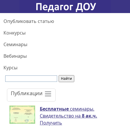
Опубликовать статью
Конкурсы
Семинары
Вебинары
Курсы
Публикации
Бесплатные
семинары.
Свидетельство на
8 ак.ч.
Получить