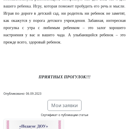
вашего ребенка. Игру, которая поможет пробудить его речь и мысли.
Играя по дороге в детский сад, ни родитель ни ребенок не заметят,
как окажутся у порога детского учреждения. Забавная, интересная
прогулка с утра с любимым ребенком – это залог хорошего
настроения у вас и вашего чада. А улыбающийся ребенок – это
прежде всего, здоровый ребенок.
ПРИЯТНЫХ ПРОГУЛОК!!!
Опубликовано: 06.09.2023
Мои заявки
Сертификат о публикации статьи