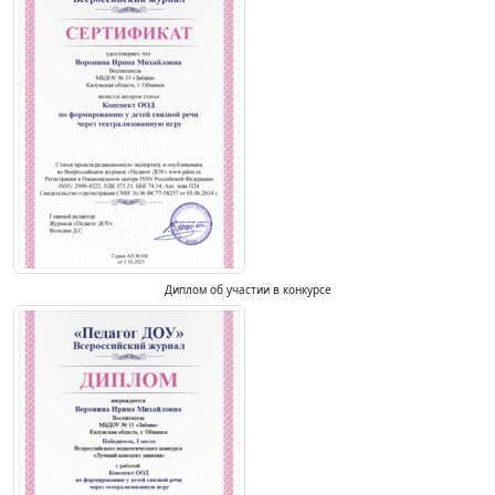
Диплом об участии в конкурсе