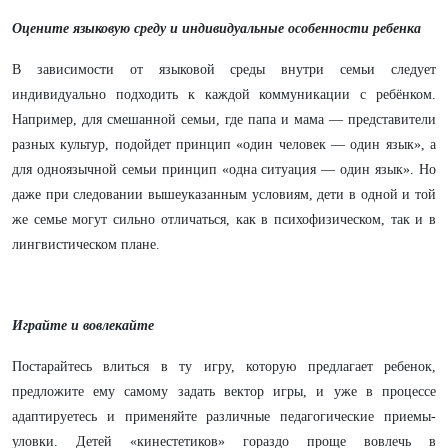
Оцените языковую среду и индивидуальные особенности ребенка
В зависимости от языковой среды внутри семьи следует
индивидуально подходить к каждой коммуникации с ребёнком.
Например, для смешанной семьи, где папа и мама — представители
разных культур, подойдет принцип «один человек — один язык», а
для одноязычной семьи принцип «одна ситуация — один язык». Но
даже при следовании вышеуказанным условиям, дети в одной и той
же семье могут сильно отличаться, как в психофизическом, так и в
лингвистическом плане.
Играйте и вовлекайте
Постарайтесь влиться в ту игру, которую предлагает ребенок,
предложите ему самому задать вектор игры, и уже в процессе
адаптируетесь и применяйте различные педагогические приемы-
уловки. Детей «кинестетиков» гораздо проще вовлечь в