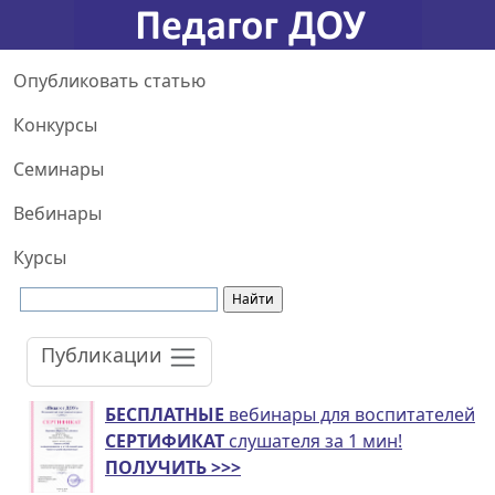
Опубликовать статью
Конкурсы
Семинары
Вебинары
Курсы
Публикации
БЕСПЛАТНЫЕ
вебинары для воспитателей
СЕРТИФИКАТ
слушателя за 1 мин!
ПОЛУЧИТЬ >>>