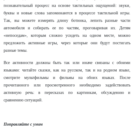
познавательный процесс на основе тактильных ощущений: звуки,
буквы и новые слова запоминаются в процессе тактильной игры.
Так, вы можете измерять длину ботинка, лепить разные части
автомобиля и собирать ее по частям, проговаривая их. Детям
«непоседам», которым сложно усидеть на одном месте, можно
предложить активные игры, через которые они будут постигать
разные темы.
Все активности должны быть так или иначе связаны с обоими
языками: читайте сказки, как на русском, так и на родном языке,
смотрите мультфильмы и фильмы на обоих языках. После
прочитанного или просмотренного необходимо задействовать
активную речь: в пересказах по картинкам, обсуждению и
сравнению ситуаций.
Поправляйте с умом