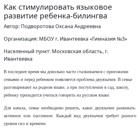
Как стимулировать языковое
развитие ребенка-билингва
Автор: Подворотова Оксана Андреевна
Организация: МБОУ г. Ивантеевка «Гимназия №3»
Населенный пункт: Московская область, г.
Ивантеевка
В последнее время мы довольно часто сталкиваемся с приезжими
семьями и перед ребенком появляется проблема двуязычия. В семье
разговаривают на родном языке, а при поступлении в сад, школу,
ребенку приходится учиться говорить на русском языке.
Для начала, семье необходимо решить, какое двуязычие развивать:
активное или пассивное. Каждый вид двуязычия требует разного
уровня сил и времени.