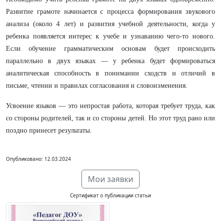
Развитие грамоте начинается с процесса формирования звукового
анализа (около 4 лет) и развития учебной деятельности, когда у
ребенка появляется интерес к учебе и узнаванию чего-то нового.
Если обучение грамматическим основам будет происходить
параллельно в двух языках — у ребенка будет формироваться
аналитическая способность в понимании сходств и отличий в
письме, чтении и правилах согласования и словоизменения.
Усвоение языков — это непростая работа, которая требует труда, как
со стороны родителей, так и со стороны детей. Но этот труд рано или
поздно принесет результаты.
Опубликовано: 12.03.2024
Мои заявки
Сертификат о публикации статьи