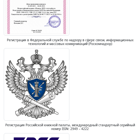
Регистрация в Федеральной службе по надзору в сфере связи, информационных
технологий и массовых коммуникаций (Роскомнадзор)
Регистрация Российской книжной палаты, международный стандартный серийный
номер ISSN: 2949 – 4222