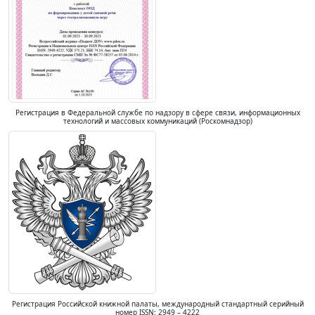
Регистрация в Федеральной службе по надзору в сфере связи, информационных
технологий и массовых коммуникаций (Роскомнадзор)
Регистрация Российской книжной палаты, международный стандартный серийный
номер ISSN: 2949 – 4222