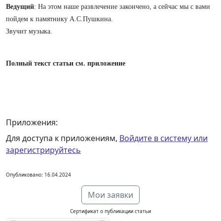
Ведущий
: На этом наше развлечение закончено, а сейчас мы с вами
пойдем к памятнику А.С.Пушкина.
Звучит музыка.
Полный текст статьи см. приложение
Приложения:
Для доступа к приложениям,
Войдите в систему или
зарегистрируйтесь
Опубликовано: 16.04.2024
Мои заявки
Сертификат о публикации статьи