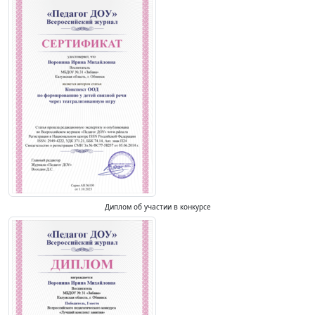
Диплом об участии в конкурсе