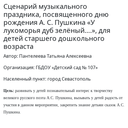
Сценарий музыкального
праздника, посвященного дню
рождения А. С. Пушкина «У
лукоморья дуб зелёный….», для
детей старшего дошкольного
возраста
Автор: Пантелеева Татьяна Алексеевна
Организация: ГБДОУ «Детский сад № 107»
Населенный пункт: город Севастополь
Цель:
развивать у детей познавательный интерес к творчеству
великого русского поэта А.С. Пушкина, вызывать у детей радость от
участия в данном мероприятии, закрепить знание детьми сказок А.С.
Пушкина.