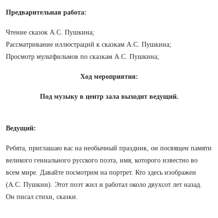
Предварительная работа:
Чтение сказок А.С. Пушкина;
Рассматривание иллюстраций к сказкам А.С. Пушкина;
Просмотр мультфильмов по сказкам А.С. Пушкина;
Ход мероприятия:
Под музыку в центр зала выходит ведущий.
Ведущий:
Ребята, приглашаю вас на необычный праздник, он посвящен памяти
великого гениального русского поэта, имя, которого известно во
всем мире. Давайте посмотрим на портрет. Кто здесь изображен
(А.С. Пушкин). Этот поэт жил и работал около двухсот лет назад.
Он писал стихи, сказки.