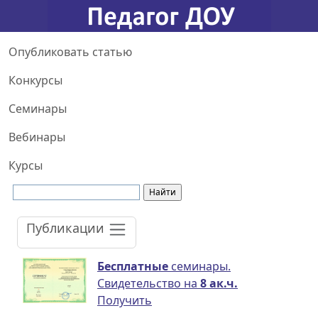
Опубликовать статью
Конкурсы
Семинары
Вебинары
Курсы
Публикации
Бесплатные
семинары.
Свидетельство на
8 ак.ч.
Получить