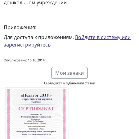
дошкольном учреждении.
Приложения:
Для доступа к приложениям,
Войдите в систему или
зарегистрируйтесь
Опубликовано: 16.10.2014
Мои заявки
Сертификат о публикации статьи