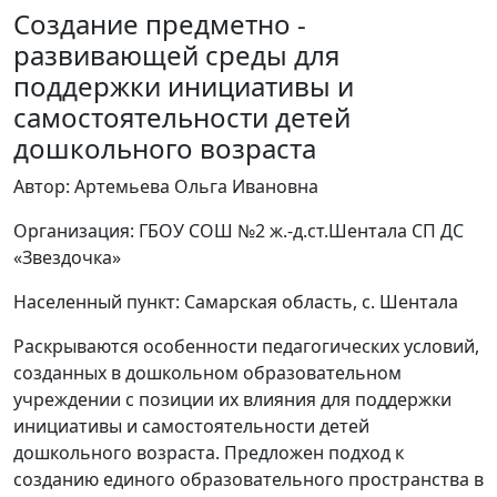
Создание предметно -
развивающей среды для
поддержки инициативы и
самостоятельности детей
дошкольного возраста
Автор: Артемьева Ольга Ивановна
Организация: ГБОУ СОШ №2 ж.-д.ст.Шентала СП ДС
«Звездочка»
Населенный пункт: Самарская область, с. Шентала
Раскрываются особенности педагогических условий,
созданных в дошкольном образовательном
учреждении с позиции их влияния для поддержки
инициативы и самостоятельности детей
дошкольного возраста. Предложен подход к
созданию единого образовательного пространства в