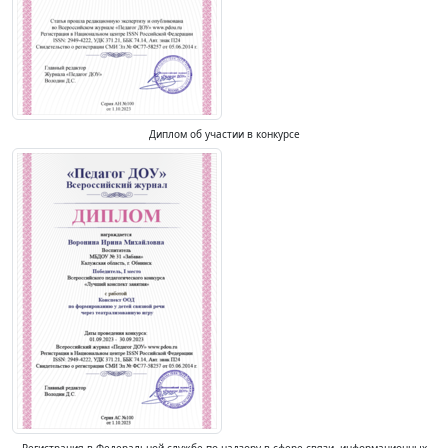
Диплом об участии в конкурсе