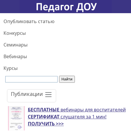
Опубликовать статью
Конкурсы
Семинары
Вебинары
Курсы
Публикации
БЕСПЛАТНЫЕ
вебинары для воспитателей
СЕРТИФИКАТ
слушателя за 1 мин!
ПОЛУЧИТЬ >>>