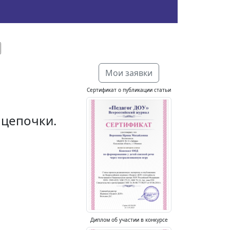
Мои заявки
Сертификат о публикации статьи
 цепочки.
Диплом об участии в конкурсе