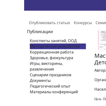
Опубликовать статью
Конкурсы
Семи
Публикации
Конспекты занятий, ООД
Методические разработки
Коррекционная работа
Мас
Здоровье, физкультура
Дет
Игры, викторины,
развлечения
Автор
Сценарии праздников
Орган
Документы
Педагогический опыт
Насел
Материалы конференций
Цель: П