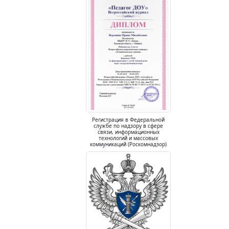
Регистрация в Федеральной
службе по надзору в сфере
связи, информационных
технологий и массовых
коммуникаций (Роскомнадзор)