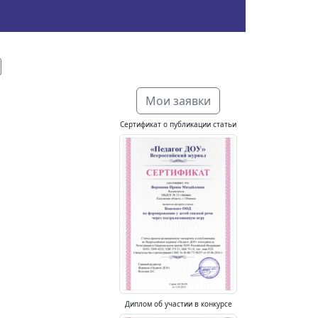
Мои заявки
Сертификат о публикации статьи
Диплом об участии в конкурсе