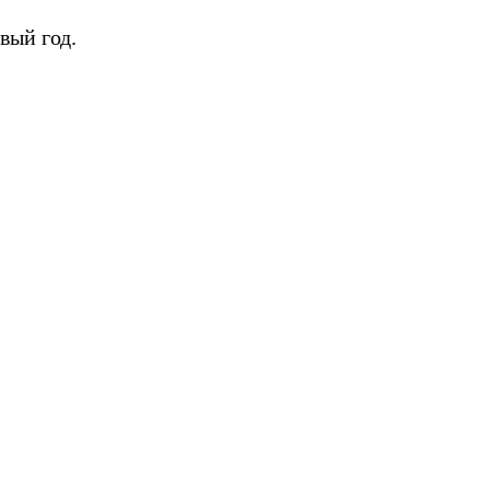
вый год.