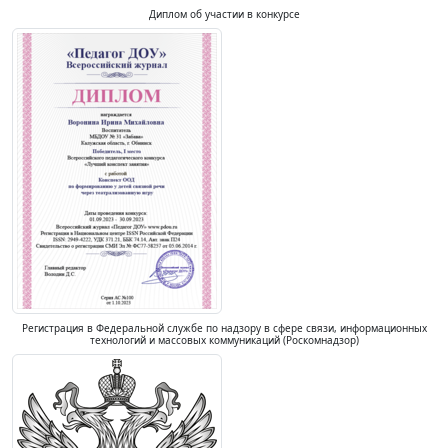
Диплом об участии в конкурсе
Регистрация в Федеральной службе по надзору в сфере связи, информационных
технологий и массовых коммуникаций (Роскомнадзор)