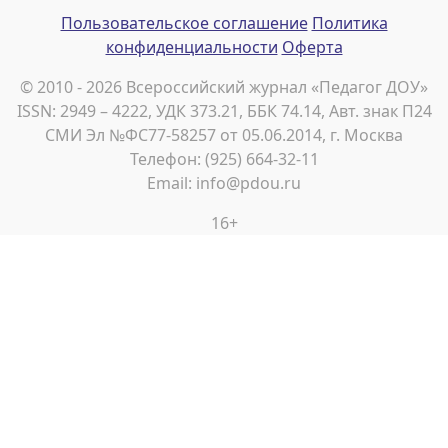
Пользовательское соглашение
Политика
конфиденциальности
Оферта
© 2010 - 2026 Всероссийский журнал «Педагог ДОУ»
ISSN: 2949 – 4222, УДК 373.21, ББК 74.14, Авт. знак П24
СМИ Эл №ФС77-58257 от 05.06.2014, г. Москва
Телефон: (925) 664-32-11
Email: info@pdou.ru
16+