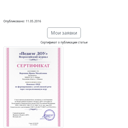
Опубликовано: 11.05.2016
Мои заявки
Сертификат о публикации статьи