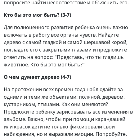
попросите найти несоответствие и объяснить его.
Кто бы это мог быть? (3-7)
Для полноценного развития ребенка очень важно
включать в работу все органы чувств. Найдите
дерево с самой гладкой и самой шершавой корой,
погладьте его с закрытыми глазами и предложите
ответить на вопрос: "Представь, что ты гладишь
животное. Кто бы это мог быть?"
О чем думает дерево (4-7)
На протяжении всех времен года наблюдайте за
одними и теми же объектами: поляной, деревом,
кустарником, птицами. Как они меняются?
Предложите ребенку зарисовывать все изменения в
альбоме. Важно, чтобы при помощи карандашей
или красок дети не только фиксировали свои
наблюдения, но и выражали эмоции. Попробуйте,