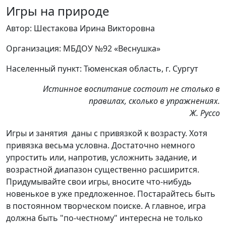
Игры на природе
Автор: Шестакова Ирина Викторовна
Организация: МБДОУ №92 «Веснушка»
Населенный пункт: Тюменская область, г. Сургут
Истинное воспитание состоит не столько в
правилах, сколько в упражнениях.
Ж. Руссо
Игры и занятия даны с привязкой к возрасту. Хотя
привязка весьма условна. Достаточно немного
упростить или, напротив, усложнить задание, и
возрастной диапазон существенно расширится.
Придумывайте свои игры, вносите что-нибудь
новенькое в уже предложенное. Постарайтесь быть
в постоянном творческом поиске. А главное, игра
должна быть "по-честному" интересна не только