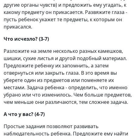
другие органы чувств) и предложить ему угадать, к
какому предмету он прикасается. Развяжите глаза -
пусть ребенок укажет те предметы, к которым он
прикасался.
Что исчезло? (3-7)
Разложите на земле несколько разных камешков,
шишки, сухие листья и другой подобный материал.
Предложите ребенку их запомнить, а затем
отвернуться или закрыть глаза. В это время вы
уберете один из предметов или поменяете их
местами. Задача ребенка - определить, что именно
убрано или что изменилось. Чем больше предметов,
чем меньше они различаются, тем сложнее задача.
А что у вас? (4-7)
Простые задания позволяют развивать
наблюдательность ребенка. Предложите ему найти