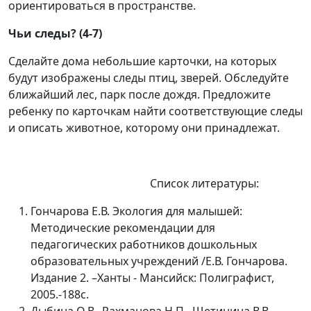
ориентироваться в пространстве.
Чьи следы? (4-7)
Сделайте дома небольшие карточки, на которых
будут изображены следы птиц, зверей. Обследуйте
ближайший лес, парк после дождя. Предложите
ребенку по карточкам найти соответствующие следы
и описать животное, которому они принадлежат.
Список литературы:
Гончарова Е.В. Экология для малышей:
Методические рекомендации для
педагогических работников дошкольных
образовательных учреждений /Е.В. Гончарова.
Издание 2. –Ханты - Мансийск: Полиграфист,
2005.-188с.