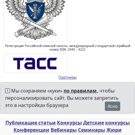
Регистрация Российской книжной палаты, международный стандартный серийный
номер ISSN: 2949 – 4222
Партнеры
Мы сохраняем «куки»
по правилам,
чтобы
персонализировать сайт. Вы можете запретить
это в настройках браузера
Ясно
Публикация статьи
Конкурсы
Детские
конкурсы
Конференции
Вебинары
Семинары
Жюри