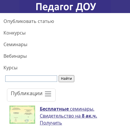
Опубликовать статью
Конкурсы
Семинары
Вебинары
Курсы
Публикации
Бесплатные
семинары.
Свидетельство на
8 ак.ч.
Получить