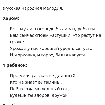
(Русская народная мелодия.)
Хором:
Во саду ли в огороде были мы, ребятки.
Вам сейчас споем частушки, что растут на
грядке.
Урожай у нас хороший уродился густо:
И морковка, и горох, белая капуста.
1 ребенок:
Про меня рассказ не длинный:
Кто не знает витамины?
Пей всегда морковный сок,
Будешь ты здоров, дружок.