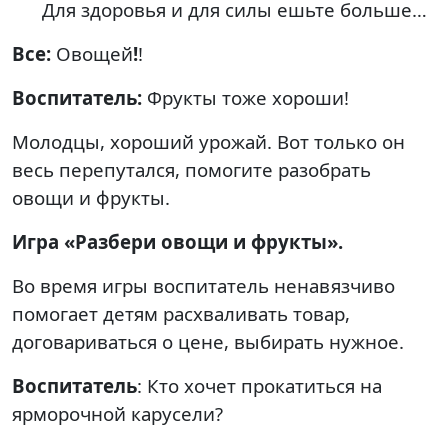
Для здоровья и для силы ешьте больше…
Все:
Овощей
!
!
Воспитатель:
Фрукты тоже хороши!
Молодцы, хороший урожай. Вот только он
весь перепутался, помогите разобрать
овощи и фрукты.
Игра «Разбери овощи и фрукты».
Во время игры воспитатель ненавязчиво
помогает детям расхваливать товар,
договариваться о цене, выбирать нужное.
Воспитатель
: Кто хочет прокатиться на
ярморочной карусели?