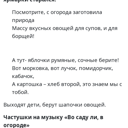
Посмотрите, с огорода заготовила
природа
Массу вкусных овощей для супов, и для
борщей!
А тут- яблочки румяные, сочные берите!
Вот морковка, вот лучок, помидорчик,
кабачок,
А картошка – хлеб второй, это знаем мы с
тобой.
Выходят дети, берут шапочки овощей.
Частушки на музыку «Во саду ли, в
огороде»