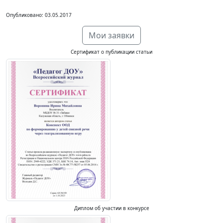
Опубликовано: 03.05.2017
Мои заявки
Сертификат о публикации статьи
Диплом об участии в конкурсе