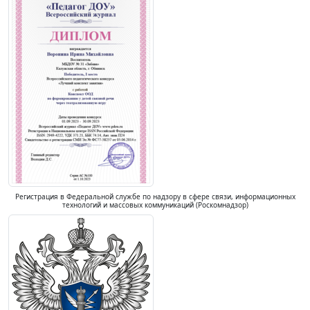
Регистрация в Федеральной службе по надзору в сфере связи, информационных
технологий и массовых коммуникаций (Роскомнадзор)