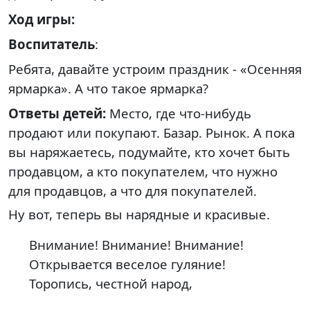
Ход игры:
Воспитатель
:
Ребята, давайте устроим праздник - «Осенняя
ярмарка».
А что такое ярмарка?
Ответы детей:
Место, где что-нибудь
продают или покупают. Базар. Рынок.
А пока
вы наряжаетесь, подумайте, кто хочет быть
продавцом, а кто покупателем, что нужно
для продавцов, а что для покупателей.
Ну вот, теперь вы нарядные и красивые.
Внимание! Внимание! Внимание!
Открывается веселое гуляние!
Торопись, честной народ,