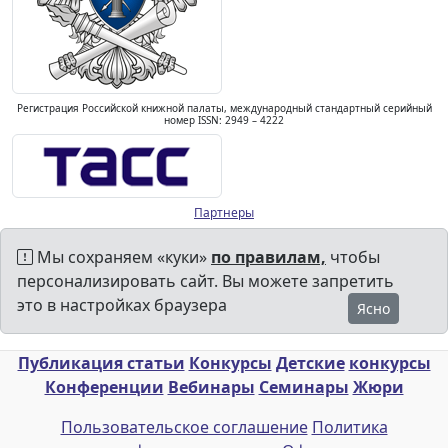
Регистрация Российской книжной палаты, международный стандартный серийный
номер ISSN: 2949 – 4222
Партнеры
Мы сохраняем «куки»
по правилам,
чтобы
персонализировать сайт. Вы можете запретить
это в настройках браузера
Ясно
Публикация статьи
Конкурсы
Детские
конкурсы
Конференции
Вебинары
Семинары
Жюри
Пользовательское соглашение
Политика