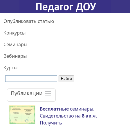
Опубликовать статью
Конкурсы
Семинары
Вебинары
Курсы
Публикации
Бесплатные
семинары.
Свидетельство на
8 ак.ч.
Получить