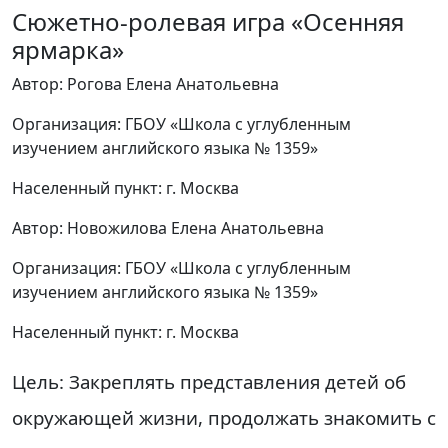
Сюжетно-ролевая игра «Осенняя
ярмарка»
Автор: Рогова Елена Анатольевна
Организация: ГБОУ «Школа с углубленным
изучением английского языка № 1359»
Населенный пункт: г. Москва
Автор: Новожилова Елена Анатольевна
Организация: ГБОУ «Школа с углубленным
изучением английского языка № 1359»
Населенный пункт: г. Москва
Цель:
Закреплять представления детей об
окружающей жизни, продолжать знакомить с