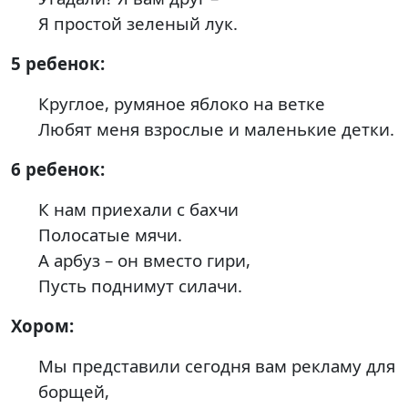
Я простой зеленый лук.
5 ребенок:
Круглое, румяное яблоко на ветке
Любят меня взрослые и маленькие детки.
6 ребенок:
К нам приехали с бахчи
Полосатые мячи.
А арбуз – он вместо гири,
Пусть поднимут силачи.
Хором:
Мы представили сегодня вам рекламу для
борщей,