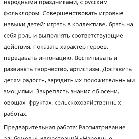
народными праздниками, с русским
фольклором
.
Совершенствовать игровые
навыки детей: играть в коллективе, брать на
себя роль и выполнять соответствующие
действия, показать характер героев,
передавать интонацию. Воспитывать и
развивать творчество, артистизм. Доставить
детям радость, зарядить их положительными
эмоциями. Закреплять знания об осени,
овощах, фруктах, сельскохозяйственных
работах.
Предварительная работа:
Рассматривание
альбомов и
иллюстраций
«
Народные