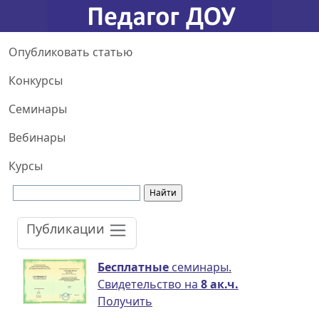
Опубликовать статью
Конкурсы
Семинары
Вебинары
Курсы
Публикации
Бесплатные
семинары.
Свидетельство на
8 ак.ч.
Получить