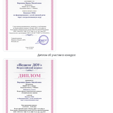
Диплом об участии в конкурсе