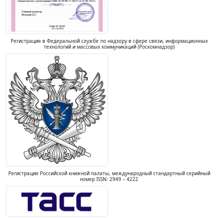
Регистрация в Федеральной службе по надзору в сфере связи, информационных
технологий и массовых коммуникаций (Роскомнадзор)
Регистрация Российской книжной палаты, международный стандартный серийный
номер ISSN: 2949 – 4222