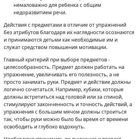
немаловажно для ребенка с общим
недоразвитием речи.
Действия с предметами в отличие от упражнений
без атрибутов благодаря их наглядности осознаются
и принимаются детьми как необходимые им и
служат средством повышения мотивации.
Главный критерий при выборе предметов -
целесообразность. Предмет должен работать на
упражнение, увеличивать его полезность, а не
просто занимать руки. Предмет и действие должны
логично сочетаться. Например, кубики, которые
должны встретиться над головой или за спиной,
стимулируют законченность и точность действий, а
упражнения с большим мячом должны строиться
так, чтобы руки можно было бы время от времени
освободить и глубоко вздохнуть.