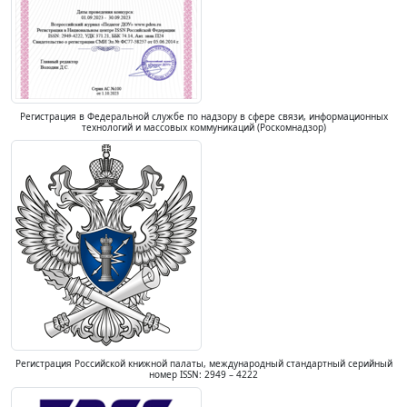
Регистрация в Федеральной службе по надзору в сфере связи, информационных
технологий и массовых коммуникаций (Роскомнадзор)
Регистрация Российской книжной палаты, международный стандартный серийный
номер ISSN: 2949 – 4222