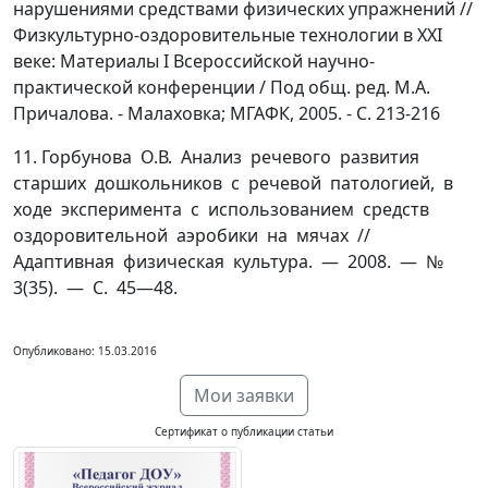
нарушениями средствами физических упражнений //
Физкультурно-оздоровительные технологии в XXI
веке: Материалы I Всероссийской научно-
практической конференции / Под общ. ред. М.А.
Причалова. - Малаховка; МГАФК, 2005. - С. 213-216
11. Горбунова О.В. Анализ речевого развития
старших дошкольников с речевой патологией, в
ходе эксперимента с использованием средств
оздоровительной аэробики на мячах //
Адаптивная физическая культура. — 2008. — №
3(35). — С. 45—48.
Опубликовано: 15.03.2016
Мои заявки
Сертификат о публикации статьи