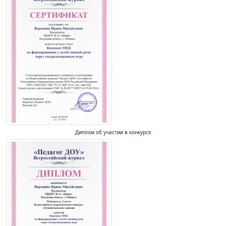
Диплом об участии в конкурсе