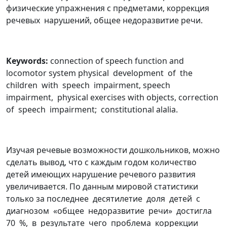
физические упражнения с предметами, коррекция
речевых нарушений, общее недоразвитие речи.
Keywords:
connection of speech function and
locomotor system physical development of the
children with speech impairment, speech
impairment, physical exercises with objects, correction
of speech impairment; constitutional alalia.
Изучая речевые возможности дошкольников, можно
сделать вывод, что с каждым годом количество
детей имеющих нарушение речевого развития
увеличивается. По данным мировой статистики
только за последнее десятилетие доля детей с
диагнозом «общее недоразвитие речи» достигла
70 %, в результате чего проблема коррекции