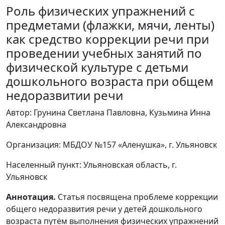
Роль физических упражнений с
предметами (флажки, мячи, ленты)
как средство коррекции речи при
проведении учебных занятий по
физической культуре с детьми
дошкольного возраста при общем
недоразвитии речи
Автор: Грунина Светлана Павловна, Кузьмина Инна
Александровна
Организация: МБДОУ №157 «Аленушка», г. Ульяновск
Населенный пункт: Ульяновская область, г.
Ульяновск
Аннотация.
Статья посвящена проблеме коррекции
общего недоразвития речи у детей дошкольного
возраста путём выполнения физических упражнений