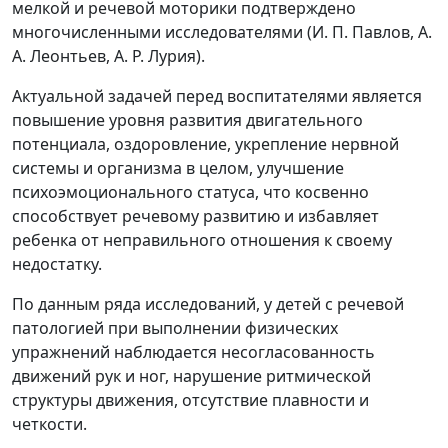
мелкой и речевой моторики подтверждено
многочисленными исследователями (И. П. Павлов, А.
А. Леонтьев, А. Р. Лурия).
Актуальной задачей перед воспитателями является
повышение уровня развития двигательного
потенциала, оздоровление, укрепление нервной
системы и организма в целом, улучшение
психоэмоционального статуса, что косвенно
способствует речевому развитию и избавляет
ребенка от неправильного отношения к своему
недостатку.
По данным ряда исследований, у детей с речевой
патологией при выполнении физических
упражнений наблюдается несогласованность
движений рук и ног, нарушение ритмической
структуры движения, отсутствие плавности и
четкости.