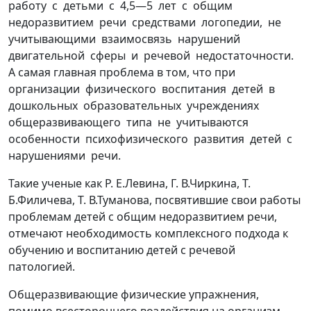
работу с детьми с 4,5—5 лет с общим
недоразвитием речи средствами логопедии, не
учитывающими взаимосвязь нарушений
двигательной сферы и речевой недостаточности.
А самая главная проблема в том, что при
организации физического воспитания детей в
дошкольных образовательных учреждениях
общеразвивающего типа не учитываются
особенности психофизического развития детей с
нарушениями речи.
Такие ученые как Р. Е.Левина, Г. В.Чиркина, Т.
Б.Филичева, Т. В.Туманова, посвятившие свои работы
проблемам детей с общим недоразвитием речи,
отмечают необходимость комплексного подхода к
обучению и воспитанию детей с речевой
патологией.
Общеразвивающие физические упражнения,