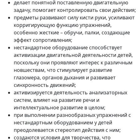
делает понятной поставленную двигательную
задачу, помогает контролировать свои действия;
предметы развивают силу кисти руки, усиливают
корригирующую функцию упражнений,
особенно жесткие – обручи, палки, создающие
эффект сопротивления;
нестандартное оборудование способствует
активизации двигательной деятельности детей,
поскольку они проявляют интерес к различным
новшествам, что стимулирует развитие
глазомера, органов дыхания и развивает
синхронность движений;
активизируется деятельность анализаторных
систем, влияет на развитие речи и
интеллектуальное развитие в целом;
при выполнении разнообразных упражнений с
нестандартным оборудованием у детей
преодолевается стереотип действия с ним;
создаются условия для творчества, что