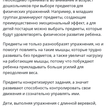
Необходимо принимать во внимание и возраст
дошкольников при выборе предметов для
физических упражнений. Например, в младших
группах доминируют предметы, создающие
преимущественно эмоциональный эффект, а для
детей постарше можно выбрать предметы, которые
будут удовлетворять физическое развитие ребёнка.
Предметы не только разнообразят упражнения, но и
помогут повлиять на такие мышцы, которые трудно
развивать без предметов, а также увеличат нагрузку
на работающие мышцы, потому что побуждают
ребенка прикладывать больше усилий для
преодоления веса.
Предметы конкретизируют задания, а значит
развивают способность контролировать свои
движения и сознательно управлять ими.
Дети, выполняя упражнения с длинной веревкой,