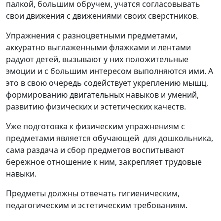
палкой, большим обручем, учатся согласовывать
свои движения с движениями своих сверстников.
Упражнения с разноцветными предметами,
аккуратно выглаженными флажками и лентами
радуют детей, вызывают у них положительные
эмоции и с большим интересом выполняются ими. А
это в свою очередь содействует укреплению мышц,
формированию двигательных навыков и умений,
развитию физических и эстетических качеств.
Уже подготовка к физическим упражнениям с
предметами является обучающей для дошкольника,
сама раздача и сбор предметов воспитывают
бережное отношение к ним, закрепляет трудовые
навыки.
Предметы должны отвечать гигиеническим,
педагогическим и эстетическим требованиям.