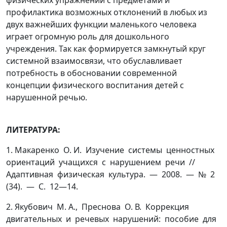
физических упражнений с предметами и
профилактика возможных отклонений в любых из
двух важнейших функции маленького человека
играет огромную роль для дошкольного
учреждения. Так как формируется замкнутый круг
системной взаимосвязи, что обуславливает
потребность в обосновании современной
концепции физического воспитания детей с
нарушенной речью.
ЛИТЕРАТУРА:
1. Макаренко О. И. Изучение системы ценностных
ориентаций учащихся с нарушением речи //
Адаптивная физическая культура. — 2008. — № 2
(34). — С. 12—14.
2. Якубович М. А., Преснова О. В. Коррекция
двигательных и речевых нарушений: пособие для