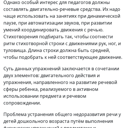
Однако особый интерес для педагогов должны
составлять двигательно-речевые средства. Их надо
чаще использовать на занятиях при динамической
паузе, при автоматизации звуков, при развитии
умений координировать движения с речью.
Стихотворения подбирать так, чтобы соотнести
ритм стихотворной строки с движениями рук, ног, и
туловища. Длина строки должна быть средней,
чтобы подобрать к ней соответствующее движение.
Суть данных упражнений заключается в сочетании
двух элементов: двигательного действия и
упражнения, направленного на развитие речевой
сферы ребенка, реализуемого в активном
использовании предмета и речевом
сопровождении.
Проблема устранения общего недоразвития речи у
детей дошкольного возраста путём выполнения