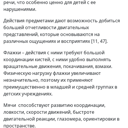
речи, что особенно ценно для детей с ее
нарушениями.
Действия предметами дают возможность добиться
большей отчетливости двигательных
представлений, которые основываются на
различных ощущениях и восприятиях [11, 47].
Флажки – действия с ними требуют большой
координации кистей, с ними удобно выполнять
вращательные движения, покачивания, взмахи.
Физическую нагрузку флажки увеличивают
незначительно, поэтому их применяют
преимущественно в младшей и средней группах в
детских учреждениях.
Мячи способствуют развитию координации,
ловкости, скорости движений, быстроте
двигательной реакции, глазомера, ориентировки в
пространстве.