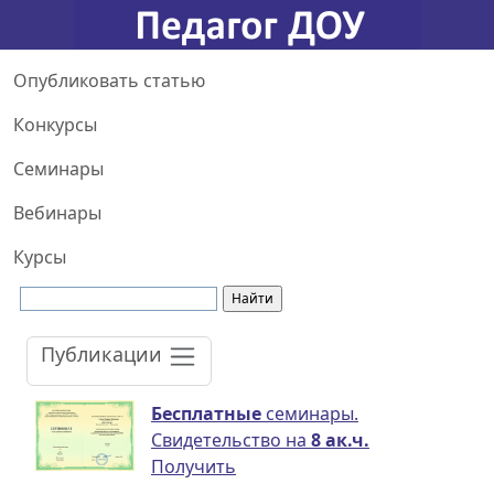
Опубликовать статью
Конкурсы
Семинары
Вебинары
Курсы
Публикации
Бесплатные
семинары.
Свидетельство на
8 ак.ч.
Получить