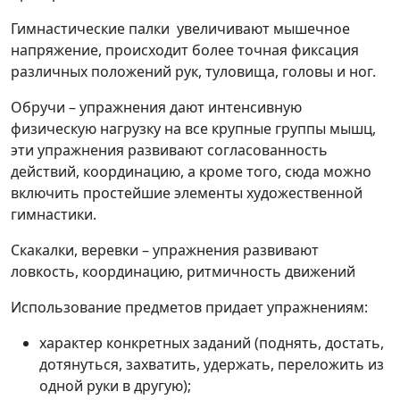
Гимнастические палки увеличивают мышечное
напряжение, происходит более точная фиксация
различных положений рук, туловища, головы и ног.
Обручи – упражнения дают интенсивную
физическую нагрузку на все крупные группы мышц,
эти упражнения развивают согласованность
действий, координацию, а кроме того, сюда можно
включить простейшие элементы художественной
гимнастики.
Скакалки, веревки – упражнения развивают
ловкость, координацию, ритмичность движений
Использование предметов придает упражнениям:
характер конкретных заданий (поднять, достать,
дотянуться, захватить, удержать, переложить из
одной руки в другую);