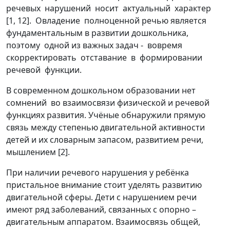
речевых нарушений носит актуальный характер
[1, 12]. Овладение полноценной речью является
фундаментальным в развитии дошкольника,
поэтому одной из важных задач - вовремя
скорректировать отставание в формировании
речевой функции.
В современном дошкольном образовании нет
сомнений во взаимосвязи физической и речевой
функциях развития. Учёные обнаружили прямую
связь между степенью двигательной активности
детей и их словарным запасом, развитием речи,
мышлением [2].
При наличии речевого нарушения у ребёнка
пристальное внимание стоит уделять развитию
двигательной сферы. Дети с нарушением речи
имеют ряд заболеваний, связанных с опорно –
двигательным аппаратом. Взаимосвязь общей,