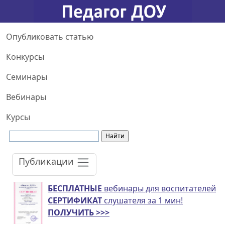
Опубликовать статью
Конкурсы
Семинары
Вебинары
Курсы
Публикации
БЕСПЛАТНЫЕ
вебинары для воспитателей
СЕРТИФИКАТ
слушателя за 1 мин!
ПОЛУЧИТЬ >>>