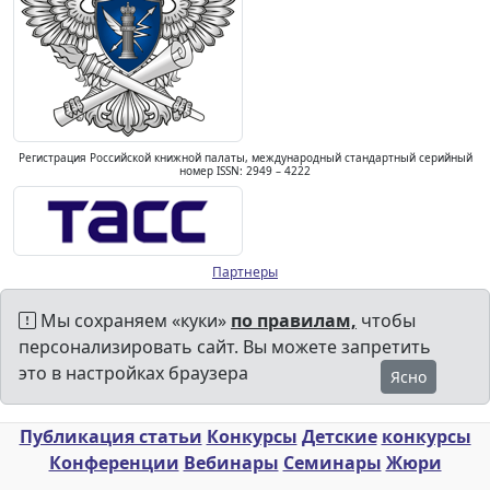
Регистрация Российской книжной палаты, международный стандартный серийный
номер ISSN: 2949 – 4222
Партнеры
Мы сохраняем «куки»
по правилам,
чтобы
персонализировать сайт. Вы можете запретить
это в настройках браузера
Ясно
Публикация статьи
Конкурсы
Детские
конкурсы
Конференции
Вебинары
Семинары
Жюри