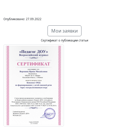
Опубликовано: 27.09.2022
Мои заявки
Сертификат о публикации статьи