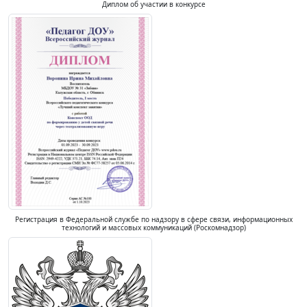
Диплом об участии в конкурсе
Регистрация в Федеральной службе по надзору в сфере связи, информационных
технологий и массовых коммуникаций (Роскомнадзор)