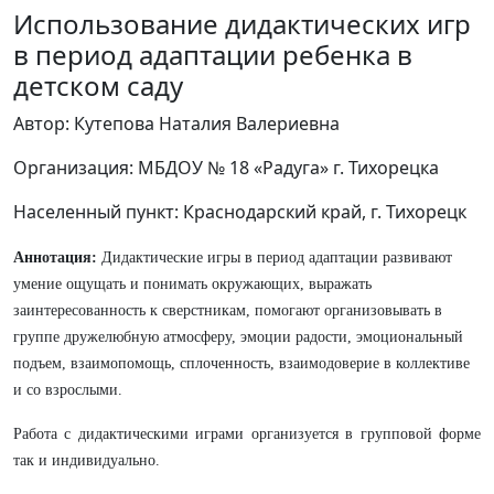
Использование дидактических игр
в период адаптации ребенка в
детском саду
Автор: Кутепова Наталия Валериевна
Организация: МБДОУ № 18 «Радуга» г. Тихорецка
Населенный пункт: Краснодарский край, г. Тихорецк
Аннотация:
Дидактические игры в период адаптации развивают
умение ощущать и понимать окружающих, выражать
заинтересованность к сверстникам, помогают организовывать в
группе дружелюбную атмосферу, эмоции радости, эмоциональный
подъем, взаимопомощь, сплоченность, взаимодоверие в коллективе
и со взрослыми.
Работа с дидактическими играми организуется в групповой форме
так и индивидуально.