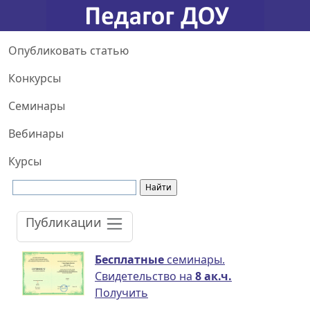
Опубликовать статью
Конкурсы
Семинары
Вебинары
Курсы
Публикации
Бесплатные
семинары.
Свидетельство на
8 ак.ч.
Получить