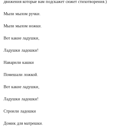
движения которые вам подскажет сюжет стихотворения.)
Мыли мылом ручки.
Мыли мылом ножки.
Вот какие ладушки,
Ладушки ладошки!
Наварили кашки
Помешали ложкой.
Вот какие ладушки,
Ладушки ладошки!
Строили ладошки
Домик для матрешки.