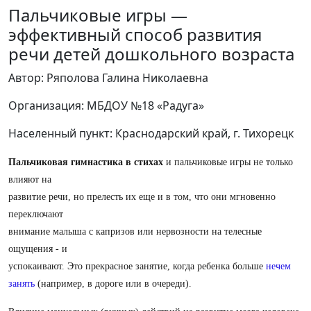
Пальчиковые игры —
эффективный способ развития
речи детей дошкольного возраста
Автор: Ряполова Галина Николаевна
Организация: МБДОУ №18 «Радуга»
Населенный пункт: Краснодарский край, г. Тихорецк
Пальчиковая гимнастика в стихах
и пальчиковые игры не только
влияют на
развитие речи, но прелесть их еще и в том, что они мгновенно
переключают
внимание малыша с капризов или нервозности на телесные
ощущения - и
успокаивают. Это прекрасное занятие, когда ребенка больше
нечем
занять
(например, в дороге или в очереди).