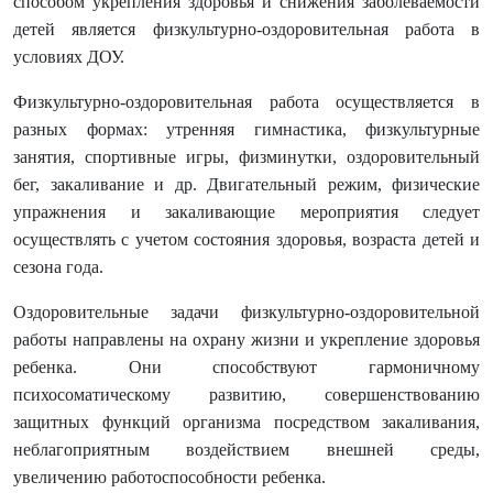
способом укрепления здоровья и снижения заболеваемости
детей является физкультурно-оздоровительная работа в
условиях ДОУ.
Физкультурно-оздоровительная работа осуществляется в
разных формах: утренняя гимнастика, физкультурные
занятия, спортивные игры, физминутки, оздоровительный
бег, закаливание и др. Двигательный режим, физические
упражнения и закаливающие мероприятия следует
осуществлять с учетом состояния здоровья, возраста детей и
сезона года.
Оздоровительные задачи физкультурно-оздоровительной
работы направлены на охрану жизни и укрепление здоровья
ребенка. Они способствуют гармоничному
психосоматическому развитию, совершенствованию
защитных функций организма посредством закаливания,
неблагоприятным воздействием внешней среды,
увеличению работоспособности ребенка.