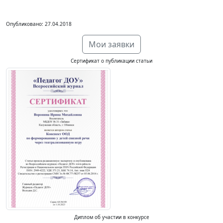
Опубликовано: 27.04.2018
Мои заявки
Сертификат о публикации статьи
Диплом об участии в конкурсе