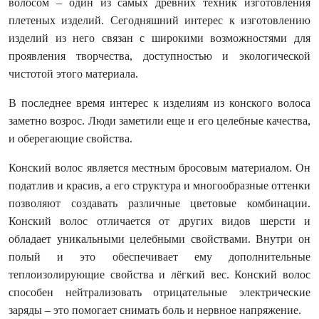
волосом – один из самых древних техник изготовления
плетеных изделий. Сегодняшний интерес к изготовлению
изделий из него связан с широкими возможностями для
проявления творчества, доступностью и экологической
чистотой этого материала.
В последнее время интерес к изделиям из конского волоса
заметно возрос. Люди заметили еще и его целебные качества,
и оберегающие свойства.
Конский волос является местным бросовым материалом. Он
податлив и красив, а его структура и многообразные оттенки
позволяют создавать различные цветовые комбинации.
Конский волос отличается от других видов шерсти и
обладает уникальными целебными свойствами. Внутри он
полый и это обеспечивает ему дополнительные
теплоизолирующие свойства и лёгкий вес. Конский волос
способен нейтрализовать отрицательные электрические
заряды – это помогает снимать боль и нервное напряжение.