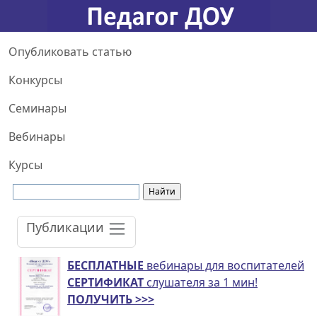
Опубликовать статью
Конкурсы
Семинары
Вебинары
Курсы
Публикации
БЕСПЛАТНЫЕ
вебинары для воспитателей
СЕРТИФИКАТ
слушателя за 1 мин!
ПОЛУЧИТЬ >>>