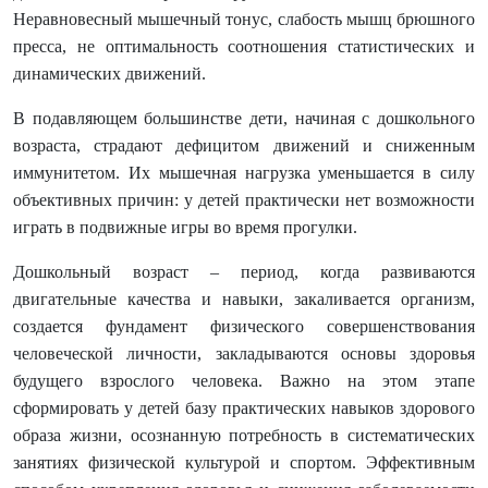
Неравновесный мышечный тонус, слабость мышц брюшного
пресса, не оптимальность соотношения статистических и
динамических движений.
В подавляющем большинстве дети, начиная с дошкольного
возраста, страдают дефицитом движений и сниженным
иммунитетом. Их мышечная нагрузка уменьшается в силу
объективных причин: у детей практически нет возможности
играть в подвижные игры во время прогулки.
Дошкольный возраст – период, когда развиваются
двигательные качества и навыки, закаливается организм,
создается фундамент физического совершенствования
человеческой личности, закладываются основы здоровья
будущего взрослого человека. Важно на этом этапе
сформировать у детей базу практических навыков здорового
образа жизни, осознанную потребность в систематических
занятиях физической культурой и спортом. Эффективным