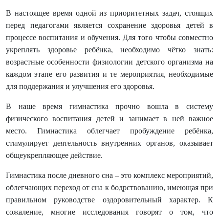
В настоящее время одной из приоритетных задач, стоящих
перед педагогами является сохранение здоровья детей в
процессе воспитания и обучения. Для того чтобы совместно
укреплять здоровье ребёнка, необходимо чётко знать:
возрастные особенности физиологии детского организма на
каждом этапе его развития и те мероприятия, необходимые
для поддержания и улучшения его здоровья.
В наше время гимнастика прочно вошла в систему
физического воспитания детей и занимает в ней важное
место. Гимнастика облегчает пробуждение ребёнка,
стимулирует деятельность внутренних органов, оказывает
общеукрепляющее действие.
Гимнастика после дневного сна – это комплекс мероприятий,
облегчающих переход от сна к бодрствованию, имеющая при
правильном руководстве оздоровительный характер. К
сожаление, многие исследования говорят о том, что