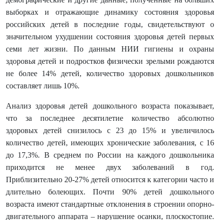
выборках и отражающие динамику состояния здоровья
российских детей в последние годы, свидетельствуют о
значительном ухудшении состояния здоровья детей первых
семи лет жизни. По данным НИИ гигиены и охраны
здоровья детей и подростков физически зрелыми рождаются
не более 14% детей, количество здоровых дошкольников
составляет лишь 10%.
Анализ здоровья детей дошкольного возраста показывает,
что за последнее десятилетие количество абсолютно
здоровых детей снизилось с 23 до 15% и увеличилось
количество детей, имеющих хронические заболевания, с 16
до 17,3%. В среднем по России на каждого дошкольника
приходится не менее двух заболеваний в год.
Приблизительно 20-27% детей относится к категории часто и
длительно болеющих. Почти 90% детей дошкольного
возраста имеют стандартные отклонения в строении опорно-
двигательного аппарата – нарушение осанки, плоскостопие.