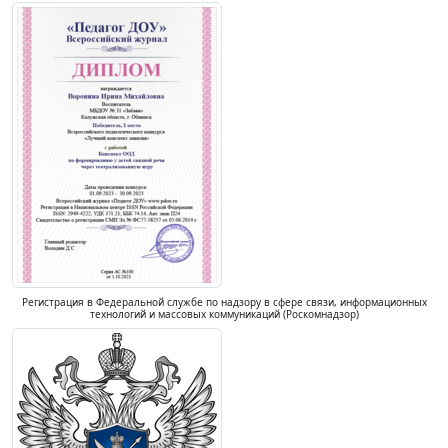
Регистрация в Федеральной службе по надзору в сфере связи, информационных
технологий и массовых коммуникаций (Роскомнадзор)