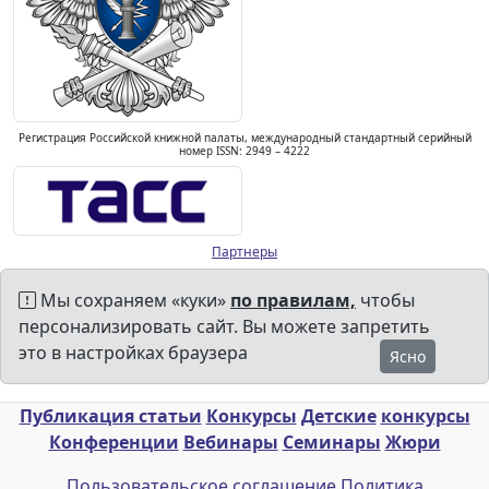
Регистрация Российской книжной палаты, международный стандартный серийный
номер ISSN: 2949 – 4222
Партнеры
Мы сохраняем «куки»
по правилам,
чтобы
персонализировать сайт. Вы можете запретить
это в настройках браузера
Ясно
Публикация статьи
Конкурсы
Детские
конкурсы
Конференции
Вебинары
Семинары
Жюри
Пользовательское соглашение
Политика