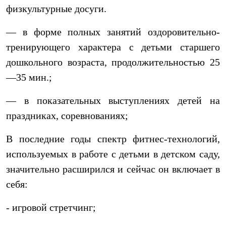
физкультурные досуги.
— в форме полных занятий оздоровительно-
тренирующего характера с детьми старшего
дошкольного возраста, продолжительностью 25
—35 мин.;
— в показательных выступлениях детей на
праздниках, соревнованиях;
В последние годы спектр фитнес-технологий,
используемых в работе с детьми в детском саду,
значительно расширился и сейчас он включает в
себя:
- игровой стретчинг;