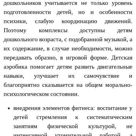
дошкольников учитывается не только уровень
подготовленности детей, но и особенности
психики, слабую координацию движений.
Поэтому комплексы доступны детям
дошкольного возраста, с подобранной музыкой, а
их содержание, в случае необходимости, можно
передавать образно, в игровой форме. Детская
аэробика помогает детям развить двигательные
навыки, улучшает их самочувствие и
благоприятно сказывается на общем морально-
психологическом состоянии.
внедрения элементов фитнеса: воспитание у
детей стремления к систематическим
занятиям физической культурой, не
интенсивной утомительной работой, а