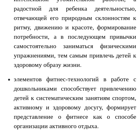
радостной для ребенка деятельностью,
отвечающей его природным склонностям к
ритму, движению и красоте, формирование
потребности, а в последующем привычки
самостоятельно заниматься физическими
упражнениями, тем самым привлечь детей к
здоровому образу жизни.
элементов фитнес-технологий в работе с
дошкольниками способствует привлечению
детей к систематическим занятиям спортом,
активному и здоровому досугу, формирует
представление о фитнесе как о способе
организации активного отдыха.