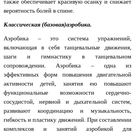
также обеспечивает красивую осанку и снижает
вероятность болей в спине.
Классическая (базовая)аэробика.
Аэробика – это система упражнений,
включающая в себя танцевальные движения,
шаги и гимнастику в танцевальном
сопровождении. Аэробика – одна из
эффективных форм повышения двигательной
активности детей, занятия ею повышают
функциональные возможности сердечно-
сосудистой, нервной и дыхательной систем,
развивают координацию и музыкальность,
гибкость и пластику движений. При составлении
комплексов и занятий аэробикой для