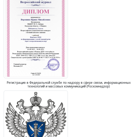
Регистрация в Федеральной службе по надзору в сфере связи, информационных
технологий и массовых коммуникаций (Роскомнадзор)