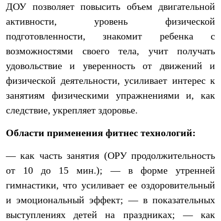
ДОУ позволяет повысить объем двигательной
активности, уровень физической
подготовленности, знакомит ребенка с
возможностями своего тела, учит получать
удовольствие и уверенность от движений и
физической деятельности, усиливает интерес к
занятиям физическими упражнениями и, как
следствие, укрепляет здоровье.
Области применения фитнес технологий:
— как часть занятия (ОРУ продолжительность
от 10 до 15 мин.); — в форме утренней
гимнастики, что усиливает ее оздоровительный
и эмоциональный эффект; — в показательных
выступлениях детей на праздниках; — как