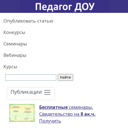
Опубликовать статью
Конкурсы
Семинары
Вебинары
Курсы
Публикации
Бесплатные
семинары.
Свидетельство на
8 ак.ч.
Получить