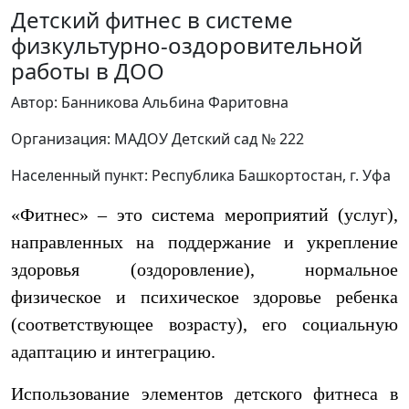
Детский фитнес в системе
физкультурно-оздоровительной
работы в ДОО
Автор: Банникова Альбина Фаритовна
Организация: МАДОУ Детский сад № 222
Населенный пункт: Республика Башкортостан, г. Уфа
«Фитнес» – это система мероприятий (услуг),
направленных на поддержание и укрепление
здоровья (оздоровление), нормальное
физическое и психическое здоровье ребенка
(соответствующее возрасту), его социальную
адаптацию и интеграцию.
Использование элементов детского фитнеса в