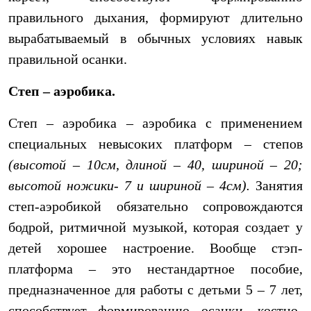
правильного дыхания, формируют длительно
вырабатываемый в обычных условиях навык
правильной осанки.
Степ – аэробика.
Степ – аэробика – аэробика с применением
специальных невысоких платформ – степов
(высотой – 10см, длиной – 40, шириной – 20;
высотой ножики- 7 и шириной – 4см).
Занятия
степ-аэробикой обязательно сопровождаются
бодрой, ритмичной музыкой, которая создает у
детей хорошее настроение. Вообще стэп-
платформа – это нестандартное пособие,
предназначенное для работы с детьми 5 – 7 лет,
способствует формированию осанки, костно-