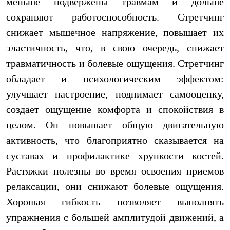
меньше подвержены травмам и дольше
сохраняют работоспособность. Стретчинг
снижает мышечное напряжение, повышает их
эластичность, что, в свою очередь, снижает
травматичность и болевые ощущения. Стретчинг
обладает и психологическим эффектом:
улучшает настроение, поднимает самооценку,
создает ощущение комфорта и спокойствия в
целом. Он повышает общую двигательную
активность, что благоприятно сказывается на
суставах и профилактике хрупкости костей.
Растяжки полезны во время освоения приемов
релаксации, они снижают болевые ощущения.
Хорошая гибкость позволяет выполнять
упражнения с большей амплитудой движений, а