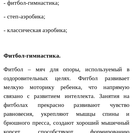
- фитбол-гимнастика;
- степ-аэробика;
- классическая аэробика;
Фитбол-гимнастика.
Фитбол – мяч для опоры, используемый в
оздоровительных целях. Фитбол развивает
мелкую моторику ребенка, что напрямую
связано с развитием интеллекта. Занятия на
фитболах прекрасно развивают чувство
равновесия, укрепляют мышцы спины и
брюшного пресса, создают хороший мышечный
корсет, способствуют формированию