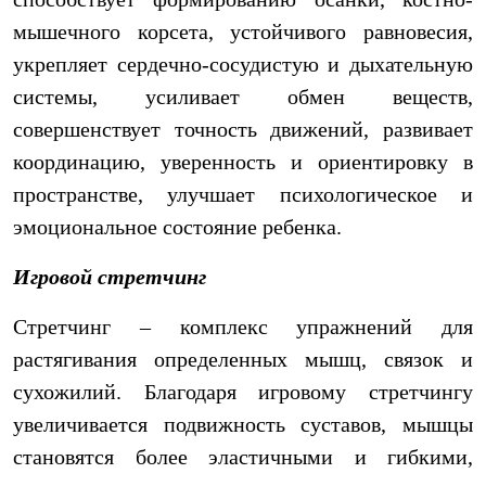
мышечного корсета, устойчивого равновесия,
укрепляет сердечно-сосудистую и дыхательную
системы, усиливает обмен веществ,
совершенствует точность движений, развивает
координацию, уверенность и ориентировку в
пространстве, улучшает психологическое и
эмоциональное состояние ребенка.
Игровой стретчинг
Стретчинг – комплекс упражнений для
растягивания определенных мышц, связок и
сухожилий. Благодаря игровому стретчингу
увеличивается подвижность суставов, мышцы
становятся более эластичными и гибкими,