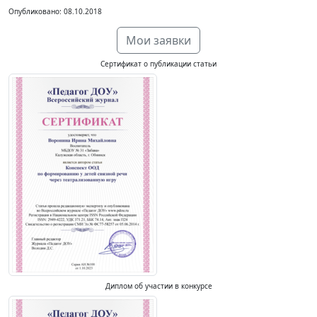
Опубликовано: 08.10.2018
Мои заявки
Сертификат о публикации статьи
Диплом об участии в конкурсе