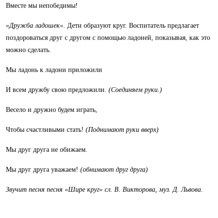
Вместе мы непобедимы!
«Дружба ладошек»
. Дети образуют круг. Воспитатель предлагает
поздороваться друг с другом с помощью ладоней, показывая, как это
можно сделать.
Мы ладонь к ладони приложили
И всем дружбу свою предложили.
(Соединяем руки.)
Весело и дружно будем играть,
Чтобы счастливыми стать!
(Поднимают руки вверх)
Мы друг друга не обижаем.
Мы друг друга уважаем!
(обнимают друг друга)
Звучит песня
песня «Шире круг» сл. В. Викторова, муз. Д. Львова.