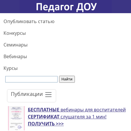
Опубликовать статью
Конкурсы
Семинары
Вебинары
Курсы
Публикации
БЕСПЛАТНЫЕ
вебинары для воспитателей
СЕРТИФИКАТ
слушателя за 1 мин!
ПОЛУЧИТЬ >>>