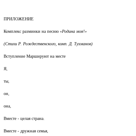
ПРИЛОЖЕНИЕ
Комплекс разминки на песню
«Родина моя!»
(Стихи Р. Рождественского, комп. Д. Тухманов)
Вступление Маршируют на месте
Я,
ты,
он,
она,
Вместе - целая страна.
Вместе - дружная семья,