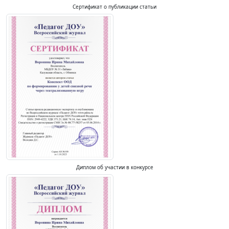
Сертификат о публикации статьи
Диплом об участии в конкурсе