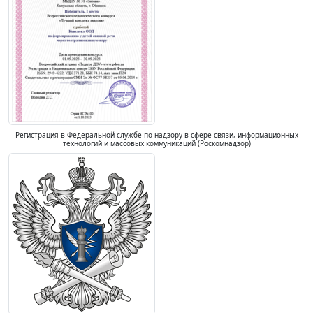
Регистрация в Федеральной службе по надзору в сфере связи, информационных
технологий и массовых коммуникаций (Роскомнадзор)