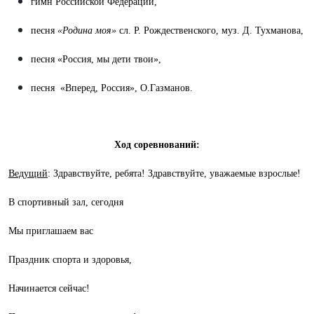
гимн Российской Федерации,
песня
«Родина моя»
сл. Р. Рождественского, муз. Д. Тухманова,
песня «Россия, мы дети твои»,
песня «Вперед, Россия», О.Газманов.
Ход соревнований:
Ведущий
: Здравствуйте, ребята! Здравствуйте, уважаемые взрослые!
В спортивный зал, сегодня
Мы приглашаем вас
Праздник спорта и здоровья,
Начинается сейчас!