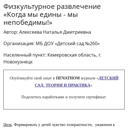
Физкультурное развлечение
«Когда мы едины - мы
непобедимы!»
Автор: Алексеева Наталья Дмитриевна
Организация: МБ ДОУ «Детский сад №260»
Населенный пункт: Кемеровская область, г.
Новокузнецк
Опубликуйте свой опыт в
ПЕЧАТНОМ
журнале «
ДЕТСКИЙ
САД: ТЕОРИЯ И ПРАКТИКА
».
Поделитесь наработками и получите сертификат.
Цель
: Формировать у детей чувство толерантности, уважения к