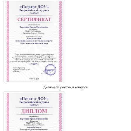
Диплом об участии в конкурсе