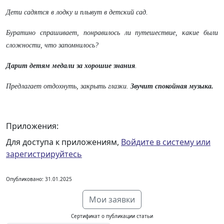
Дети садятся в лодку и плывут в детский сад.
Буратино спрашивает, понравилось ли путешествие, какие были
сложности, что запомнилось?
Дарит детям медали за хорошие знания
.
Предлагает отдохнуть, закрыть глазки.
Звучит спокойная музыка.
Приложения:
Для доступа к приложениям,
Войдите в систему или
зарегистрируйтесь
Опубликовано: 31.01.2025
Мои заявки
Сертификат о публикации статьи