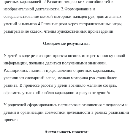
цветных карандашей. 2.Развитие творческих способностей в
изобразительной деятельности. 3.Формирование и
совершенствование мелкой моторики пальцев рук, двигательных
умений и навыков 4.Развитие речи через театрализованные игры,
разыгрывание сказок, чтения художественных произведений.
Ожидаемые результаты:
У детей в ходе реализации проекта возник интерес к поиску новой
информации, желание делиться полученными знаниями.
Расширились знания и представления о цветных карандашах,
увеличился словарный запас, мелкая моторика рук стала более
развита. В процессе работы у детей возникло желание создать,
оформить уголок «Я люблю карандаши и рисую от души!»
У родителей сформировались партнерские отношения с педагогом и
детьми в организации совместной деятельности в рамках реализации
проекта.
Актуальность проекта: