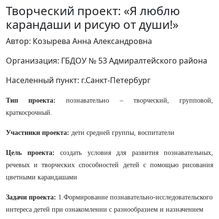
Творческий проект: «Я люблю
карандаши и рисую от души!»
Автор: Козырева Анна Александровна
Организация: ГБДОУ № 53 Адмиралтейского района
Населенный пункт: г.Санкт-Петербург
Тип проекта:
познавательно – творческий, групповой,
краткосрочный.
Участники проекта:
дети средней группы, воспитатели
Цель проекта:
создать условия для развития познавательных,
речевых и творческих способностей детей с помощью рисования
цветными карандашами
Задачи проекта:
1.Формирование познавательно-исследовательского
интереса детей при ознакомлении с разнообразием и назначением