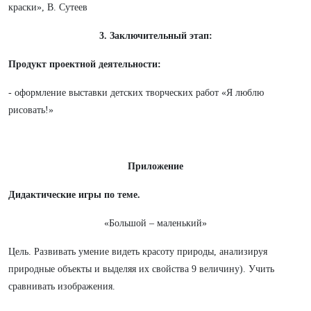
краски», В. Сутеев
3. Заключительный этап:
Продукт проектной деятельности:
- оформление выставки детских творческих работ «Я люблю
рисовать!»
Приложение
Дидактические игры по теме.
«Большой – маленький»
Цель. Развивать умение видеть красоту природы, анализируя
природные объекты и выделяя их свойства 9 величину). Учить
сравнивать изображения.