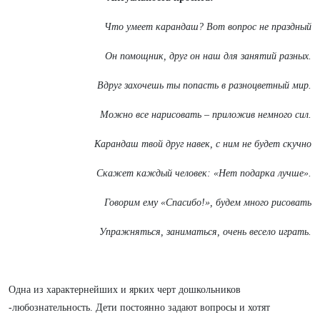
Что умеет карандаш? Вот вопрос не праздный
Он помощник, друг он наш для занятий разных.
Вдруг захочешь ты попасть в разноцветный мир.
Можно все нарисовать – приложив немного сил.
Карандаш твой друг навек, с ним не будет скучно
Скажет каждый человек: «Нет подарка лучше».
Говорим ему «Спасибо!», будем много рисовать
Упражняться, заниматься, очень весело играть.
Одна из характернейших и ярких черт дошкольников
-любознательность. Дети постоянно задают вопросы и хотят