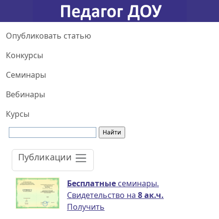
Опубликовать статью
Конкурсы
Семинары
Вебинары
Курсы
Публикации
Бесплатные
семинары.
Свидетельство на
8 ак.ч.
Получить