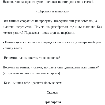
Назови, что каждая из кукол поставит на стол для своих гостей.
«Шарфики и шапочки»
Эти мишки собрались на прогулку. Шарфики они уже завязали, а
шапочки перепутали. Помоги им разобраться, где и чья шапочка. Как
же это узнать? Подсказка – посмотри на шарфики.
- Назови цвета шапочек по порядку - сверху вниз ,а теперь наоборот
- снизу вверх.
-Вспомни, каким цветом твоя шапочка?
Посмотр на мишек и скажи, по цвету они одинаковые или разные?
(это разные оттенки коричневого цвета)
-Какой мишка тебе нравится больше всех.
Сказки.
Три барона