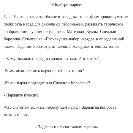
«Подбери наряд»
Цель Учить различать тёплые и холодные тона, формировать умение
подбирать наряд для сказочных персонажей, развивать творческое
воображение, чувство вкуса, речь. Материал. Куклы; Снежная
Королева. Огневушка –Поскакушка набор нарядов в определённой
гамме. Задание. Рассмотреть таблицы холодных и тёплых тонов.
- Кому подходит наряд из холодных тканей и каких?
-Кому можно сшить наряд из тёплых тонов?
-Какой наряд подходит для Снежной Королевы?
- Нарядите куколку.
-Что случится, если мы перепутаем наряд? Варианты вопросов
можно менять.
«Подбери цвет сказочным героям»