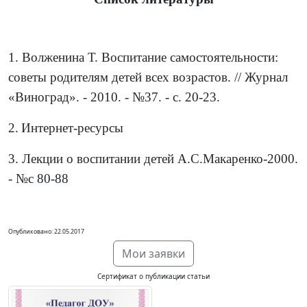
1. Волженина Т. Воспитание самостоятельности:
советы родителям детей всех возрастов. // Журнал
«Виноград». - 2010. - №37. - с. 20-23.
2.
Интернет-ресурсы
3. Лекции о воспитании детей А.С.Макаренко-2000.
- №с 80-88
Опубликовано: 22.05.2017
Мои заявки
Сертификат о публикации статьи