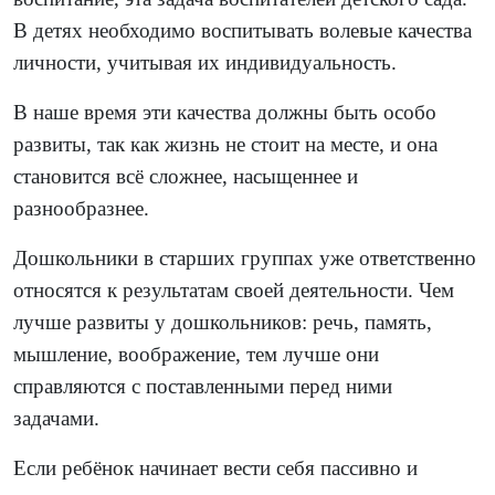
В детях необходимо воспитывать волевые качества
личности, учитывая их индивидуальность.
В наше время эти качества должны быть особо
развиты, так как жизнь не стоит на месте, и она
становится всё сложнее, насыщеннее и
разнообразнее.
Дошкольники в старших группах уже ответственно
относятся к результатам своей деятельности. Чем
лучше развиты у дошкольников: речь, память,
мышление, воображение, тем лучше они
справляются с поставленными перед ними
задачами.
Если ребёнок начинает вести себя пассивно и