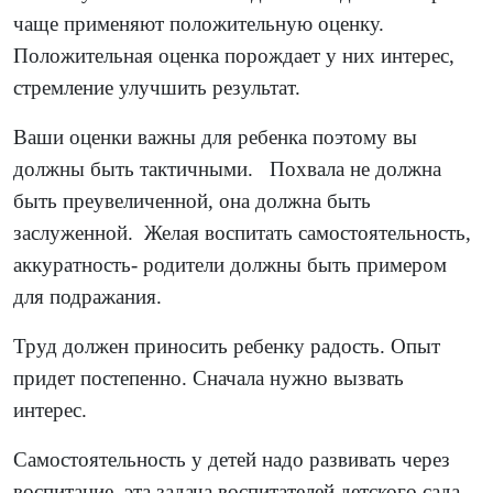
чаще применяют положительную оценку.
Положительная оценка порождает у них интерес,
стремление улучшить результат.
Ваши оценки важны для ребенка поэтому вы
должны быть тактичными. Похвала не должна
быть преувеличенной, она должна быть
заслуженной. Желая воспитать самостоятельность,
аккуратность- родители должны быть примером
для подражания.
Труд должен приносить ребенку радость. Опыт
придет постепенно. Сначала нужно вызвать
интерес.
Самостоятельность у детей надо развивать через
воспитание, эта задача воспитателей детского сада.