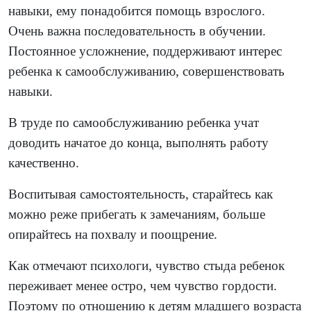
навыки, ему понадобится помощь взрослого.
Очень важна последовательность в обучении.
Постоянное усложнение, поддерживают интерес
ребенка к самообслуживанию, совершенствовать
навыки.
В труде по самообслуживанию ребенка учат
доводить начатое до конца, выполнять работу
качественно.
Воспитывая самостоятельность, старайтесь как
можно реже прибегать к замечаниям, больше
опирайтесь на похвалу и поощрение.
Как отмечают психологи, чувство стыда ребенок
переживает менее остро, чем чувство гордости.
Поэтому по отношению к детям младшего возраста