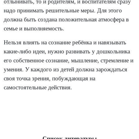
отлынивать, то и родителям, и воспитателям сразу
надо принимать решительные меры. Для этого
должна быть создана положительная атмосфера в
семье и выполняемость.
Нельзя влиять на сознание ребёнка и навязывать
какие-либо идеи, нужно развивать у дошкольника
его собственное сознание, мышление, стремление и
умения. У каждого из детей должна зарождаться
своя точка зрения, побуждающая на
самостоятельные действия.
Список литературы