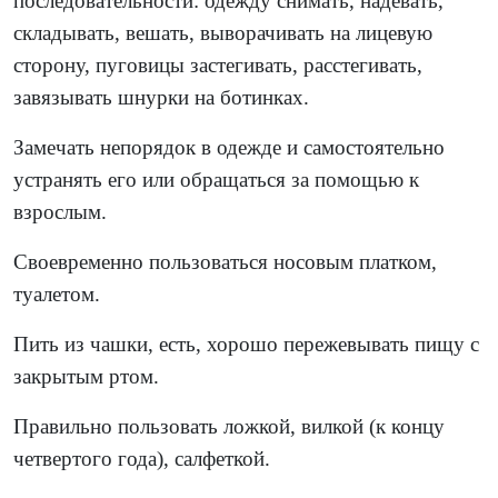
последовательности: одежду снимать, надевать,
складывать, вешать, выворачивать на лицевую
сторону, пуговицы застегивать, расстегивать,
завязывать шнурки на ботинках.
Замечать непорядок в одежде и самостоятельно
устранять его или обращаться за помощью к
взрослым.
Своевременно пользоваться носовым платком,
туалетом.
Пить из чашки, есть, хорошо пережевывать пищу с
закрытым ртом.
Правильно пользовать ложкой, вилкой (к концу
четвертого года), салфеткой.