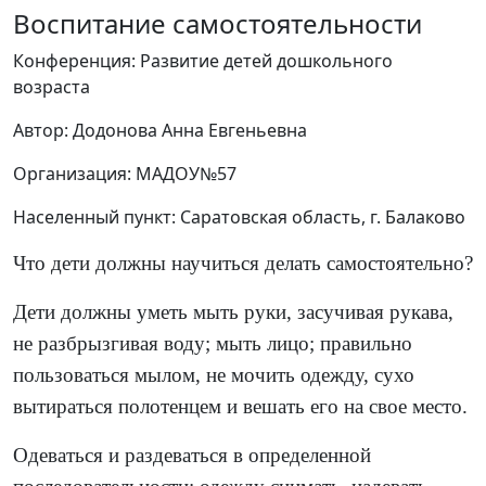
Воспитание самостоятельности
Конференция: Развитие детей дошкольного
возраста
Автор: Додонова Анна Евгеньевна
Организация: МАДОУ№57
Населенный пункт: Саратовская область, г. Балаково
Что дети должны научиться делать самостоятельно?
Дети должны уметь мыть руки, засучивая рукава,
не разбрызгивая воду; мыть лицо; правильно
пользоваться мылом, не мочить одежду, сухо
вытираться полотенцем и вешать его на свое место.
Одеваться и раздеваться в определенной