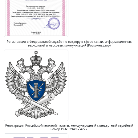
Регистрация в Федеральной службе по надзору в сфере связи, информационных
технологий и массовых коммуникаций (Роскомнадзор)
Регистрация Российской книжной палаты, международный стандартный серийный
номер ISSN: 2949 – 4222