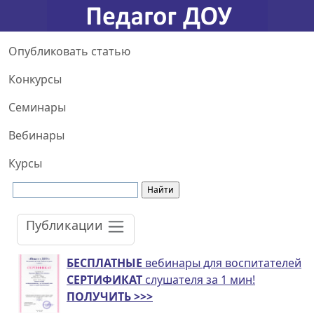
Опубликовать статью
Конкурсы
Семинары
Вебинары
Курсы
Публикации
БЕСПЛАТНЫЕ
вебинары для воспитателей
СЕРТИФИКАТ
слушателя за 1 мин!
ПОЛУЧИТЬ >>>