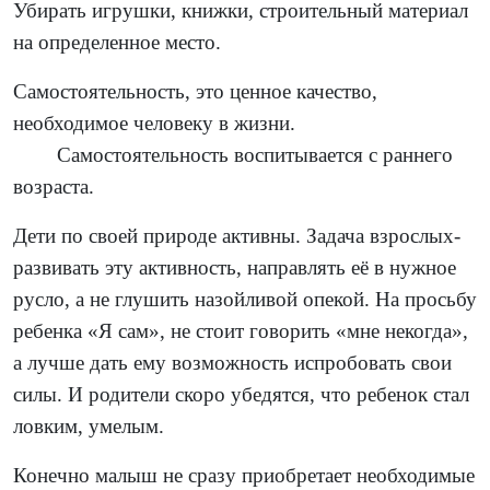
Убирать игрушки, книжки, строительный материал
на определенное место.
Самостоятельность, это ценное качество,
необходимое человеку в жизни.
Самостоятельность воспитывается с раннего
возраста.
Дети по своей природе активны. Задача взрослых-
развивать эту активность, направлять её в нужное
русло, а не глушить назойливой опекой. На просьбу
ребенка «Я сам», не стоит говорить «мне некогда»,
а лучше дать ему возможность испробовать свои
силы. И родители скоро убедятся, что ребенок стал
ловким, умелым.
Конечно малыш не сразу приобретает необходимые