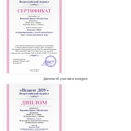
Диплом об участии в конкурсе