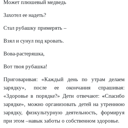
Может плюшевый медведь
Захотел ее надеть?
Стал рубашку примерять –
Взял и сунул под кровать.
Вова-растеряшка,
Вот твоя рубашка!
Приговаривая: «Каждый день по утрам делаем
зарядку», после ее окончания спрашивая:
«Здоровье в порядке?» Дети отвечают:
«
Спасибо
зарядке», можно организовать детей на утреннюю
зарядку, физкультурную деятельность, формируя
при этом –навык заботы о собственном здоровье.