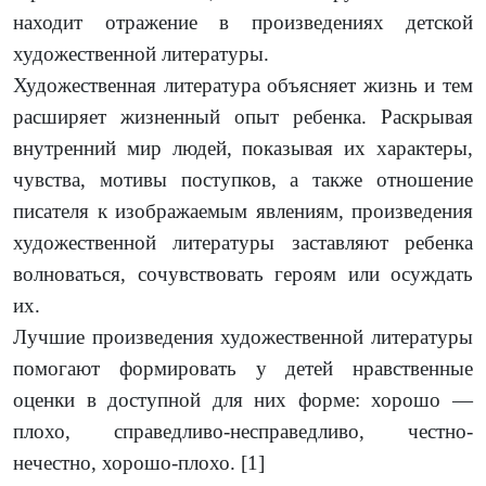
находит отражение в произведениях детской
художественной литературы.
Художественная литература объясняет жизнь и тем
расширяет жизненный опыт ребенка. Раскрывая
внутренний мир людей, показывая их характеры,
чувства, мотивы поступков, а также отношение
писателя к изображаемым явлениям, произведения
художественной литературы заставляют ребенка
волноваться, сочувствовать героям или осуждать
их.
Лучшие произведения художественной литературы
помогают формировать у детей нравственные
оценки в доступной для них форме: хорошо —
плохо, справедливо-несправедливо, честно-
нечестно, хорошо-плохо. [1]