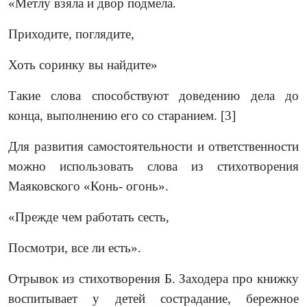
«Метлу взяла и двор подмела.
Приходите, поглядите,
Хоть соринку вы найдите»
Такие слова способствуют доведению дела до
конца, выполнению его со старанием. [
3
]
Для развития самостоятельности и ответственности
можно использовать слова из стихотворения
Маяковского «Конь- огонь».
«Прежде чем работать сесть,
Посмотри, все ли есть».
Отрывок из стихотворения Б. Заходера про книжку
воспитывает у детей сострадание, бережное