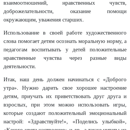
взаимоотношений, нравственных чувств,
доброжелательности, оказание помощи
окружающим, уважения старших.
Использование в своей работе художественного
слова помогает детям осознать моральную норму, а
педагогам воспитывать у детей положительные
нравственные чувства через разные виды
деятельности.
Итак, наш день должен начинаться с «Доброго
утра». Нужно дарить свое хорошее настроение
детям, приучать их приветствовать друг друга и
взрослых, при этом можно использовать игры,
которые создают положительный эмоциональный
настрой: «Здравствуйте!», «Поделись улыбкой»,
«Какого цвета настроение» и др., а также цитаты из