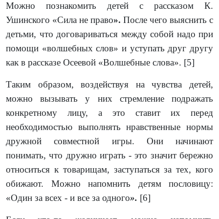
Можно познакомить детей с рассказом К.
Ушинского «Сила не право
».
После чего выяснить с
детьми, что договариваться между собой надо при
помощи «волшебных слов» и уступать друг другу
как в рассказе Осеевой «Волшебные слова». [5]
Таким образом, воздействуя на чувства детей,
можно вызывать у них стремление подражать
конкретному лицу, а это ставит их перед
необходимостью выполнять нравственные нормы
дружной совместной игры. Они начинают
понимать, что дружно играть - это значит бережно
относиться к товарищам, заступаться за тех, кого
обижают. Можно напомнить детям пословицу:
«Один за всех - и все за одного
».
[6]