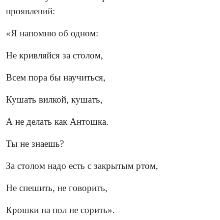
проявлений:
«Я напомню об одном:
Не кривляйся за столом,
Всем пора бы научиться,
Кушать вилкой, кушать,
А не делать как Антошка.
Ты не знаешь?
За столом надо есть с закрытым ртом,
Не спешить, не говорить,
Крошки на пол не сорить».