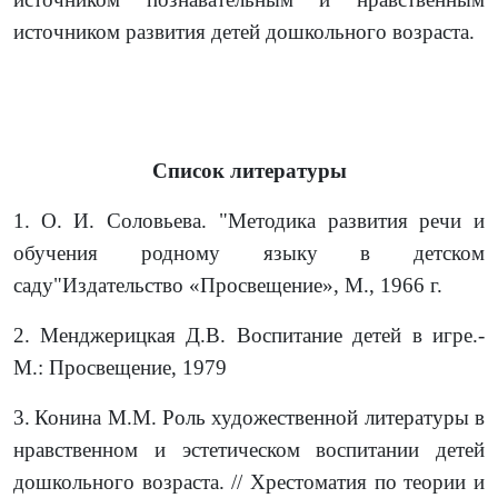
источником развития детей дошкольного возраста.
Список литературы
1.
О. И. Соловьева. "Методика развития речи и
обучения родному языку в детском
саду"Издательство «Просвещение», М., 1966 г.
2.
Менджерицкая Д.В. Воспитание детей в игре.-
М.: Просвещение, 1979
3.
Конина М.М. Роль художественной литературы в
нравственном и эстетическом воспитании детей
дошкольного возраста. // Хрестоматия по теории и