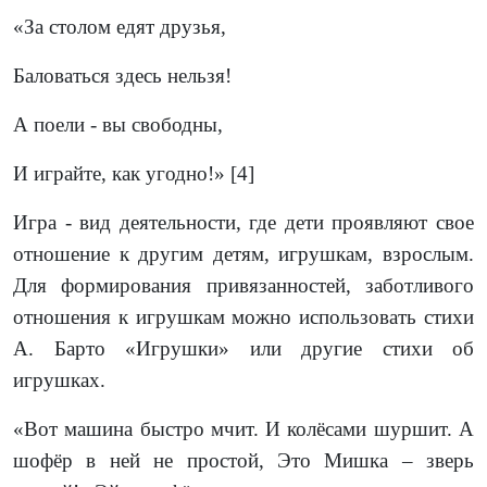
«За столом едят друзья,
Баловаться здесь нельзя!
А поели - вы свободны,
И играйте, как угодно!» [4]
Игра - вид деятельности, где дети проявляют свое
отношение к другим детям, игрушкам, взрослым.
Для формирования привязанностей, заботливого
отношения к игрушкам можно использовать стихи
А. Барто «Игрушки» или другие стихи об
игрушках.
«Вот машина быстро мчит. И колёсами шуршит. А
шофёр в ней не простой, Это Мишка – зверь