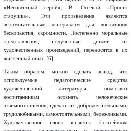
«Неизвестный герой», В. Осеевой «Просто
старушка». Эти произведения являются
вспомогательным материалом для воспитания
бескорыстия, скромности. Постепенно моральные
представления, полученные детьми из
художественных произведений, переносятся в их
жизненный опыт.
[6]
Таким образом, можно сделать вывод, что
используемые педагогические средства
художественной литературы, помогают
воспитанникам осознать человеческие
взаимоотношения, сделать их доброжелательными,
трудолюбивыми, самостоятельными, бережливыми.
Художественное слово является богатейшим
источником познавательным и нравственным