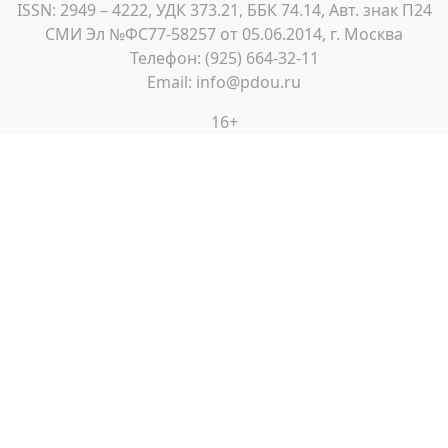
ISSN: 2949 – 4222, УДК 373.21, ББК 74.14, Авт. знак П24
СМИ Эл №ФС77-58257 от 05.06.2014, г. Москва
Телефон: (925) 664-32-11
Email: info@pdou.ru
16+