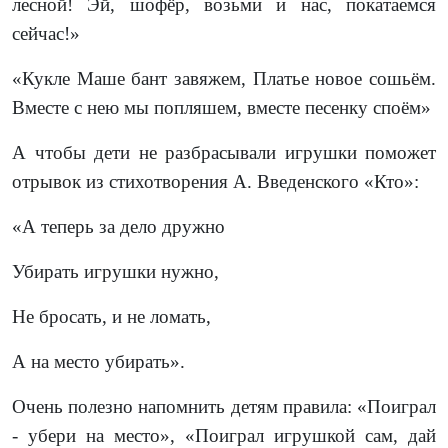
лесной! Эй, шофёр, возьми и нас, покатаемся
сейчас!»
«Кукле Маше бант завяжем, Платье новое сошьём.
Вместе с нею мы попляшем, вместе песенку споём
»
А чтобы дети не разбрасывали игрушки поможет
отрывок из стихотворения А. Введенского «Кто»:
«А теперь за дело дружно
Убирать игрушки нужно,
Не бросать, и не ломать,
А на место убирать».
Очень полезно напомнить детям правила: «Поиграл
- убери на место», «Поиграл игрушкой сам, дай