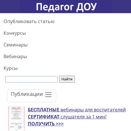
Опубликовать статью
Конкурсы
Семинары
Вебинары
Курсы
Публикации
БЕСПЛАТНЫЕ
вебинары для воспитателей
СЕРТИФИКАТ
слушателя за 1 мин!
ПОЛУЧИТЬ >>>