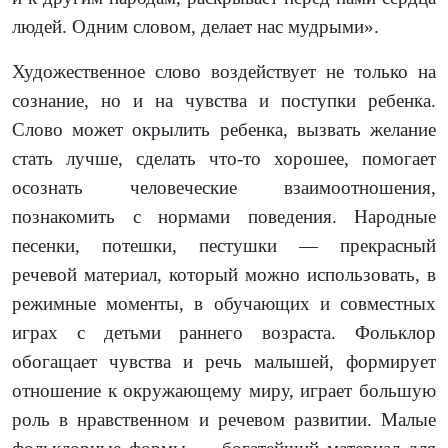
людей. Одним словом, делает нас мудрыми».
Художественное слово воздействует не только на
сознание, но и на чувства и поступки ребенка.
Слово может окрылить ребенка, вызвать желание
стать лучше, сделать что-то хорошее, помогает
осознать человеческие взаимоотношения,
познакомить с нормами поведения. Народные
песенки, потешки, пестушки — прекрасный
речевой материал, который можно использовать, в
режимные моменты, в обучающих и совместных
играх с детьми раннего возраста. Фольклор
обогащает чувства и речь малышей, формирует
отношение к окружающему миру, играет большую
роль в нравственном и речевом развитии. Малые