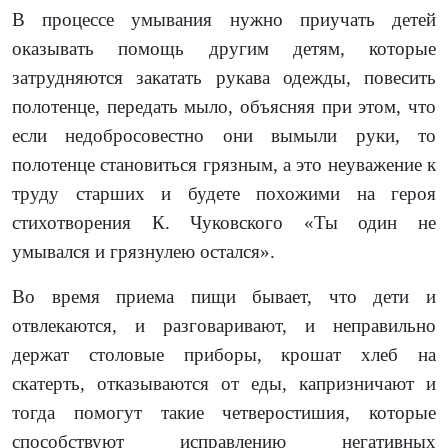
В процессе умывания нужно приучать детей
оказывать помощь другим детям, которые
затрудняются закатать рукава одежды, повесить
полотенце, передать мыло, объясняя при этом, что
если недобросовестно они вымыли руки, то
полотенце становиться грязным, а это неуважение к
труду старших и будете похожими на героя
стихотворения К. Чуковского «Ты один не
умывался и грязнулею остался».
Во время приема пищи бывает, что дети и
отвлекаются, и разговаривают, и неправильно
держат столовые приборы, крошат хлеб на
скатерть, отказываются от еды, капризничают и
тогда помогут такие четверостишия, которые
способствуют исправлению негативных