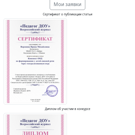
Мои заявки
Сертификат о публикации статьи
Диплом об участии в конкурсе