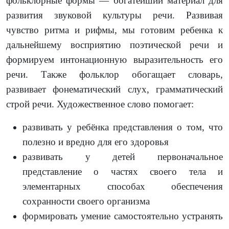
фольклорные формы — богатейший материал для
развития звуковой культуры речи. Развивая
чувство ритма и рифмы, мы готовим ребенка к
дальнейшему восприятию поэтической речи и
формируем интонационную выразительность его
речи. Также фольклор обогащает словарь,
развивает фонематический слух, грамматический
строй речи. Художественное слово помогает:
развивать у ребёнка представления о том, что
полезно и вредно для его здоровья
развивать у детей первоначальное
представление о частях своего тела и
элементарных способах обеспечения
сохранности своего организма
формировать умение самостоятельно устранять