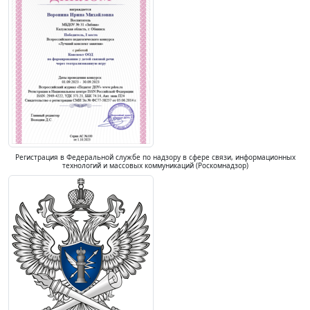
Регистрация в Федеральной службе по надзору в сфере связи, информационных
технологий и массовых коммуникаций (Роскомнадзор)