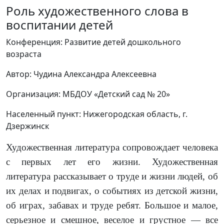
Роль художественного слова в
воспитании детей
Конференция: Развитие детей дошкольного
возраста
Автор: Чудина Александра Алексеевна
Организация: МБДОУ «Детский сад № 20»
Населенный пункт: Нижегородская область, г.
Дзержинск
Художественная литература сопровождает человека
с первых лет его жизни. Художественная
литература рассказывает о труде и жизни людей, об
их делах и подвигах, о событиях из детской жизни,
об играх, забавах и труде ребят. Большое и малое,
серьезное и смешное, веселое и грустное — все