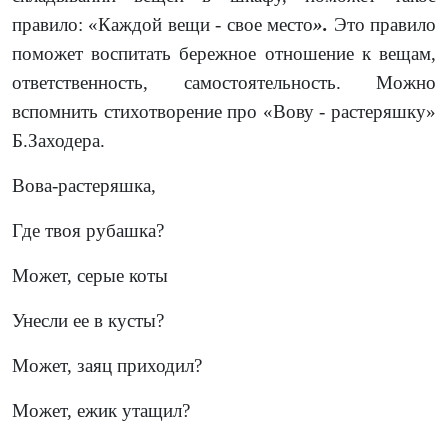
правило: «Каждой вещи - свое место
».
Это правило
поможет воспитать бережное отношение к вещам,
ответственность, самостоятельность. Можно
вспомнить стихотворение про «Вову - растеряшку»
Б.Заходера.
Вова-растеряшка,
Где твоя рубашка?
Может, серые коты
Унесли ее в кусты?
Может, заяц приходил?
Может, ежик утащил?