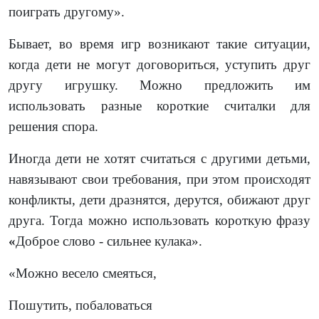
поиграть другому».
Бывает, во время игр возникают такие ситуации,
когда дети не могут договориться, уступить друг
другу игрушку. Можно предложить им
использовать разные короткие считалки для
решения спора.
Иногда дети не хотят считаться с другими детьми,
навязывают свои требования, при этом происходят
конфликты, дети дразнятся, дерутся, обижают друг
друга. Тогда можно использовать короткую фразу
«
Доброе слово - сильнее кулака».
«Можно весело смеяться,
Пошутить, побаловаться