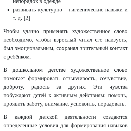
непорядок в одежде
развивать культурно – гигиенические навыки и
т. д. [2]
Чтобы удачно применять художественное слово
необходимо, чтобы взрослый читал его наизусть,
был эмоциональным, сохранял зрительный контакт
с ребёнком.
В дошкольном детстве художественное слово
помогает формировать отзывчивость, сочувствие,
доброту, радость за других. Эти чувства
побуждают детей к активным действиям: помочь,
проявить заботу, внимание, успокоить, порадовать.
В каждой детской деятельности создаются
определенные условия для формирования навыков