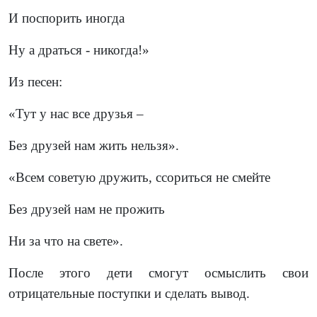
И поспорить иногда
Ну а драться - никогда!»
Из песен:
«Тут у нас все друзья –
Без друзей нам жить нельзя».
«Всем советую дружить, ссориться не смейте
Без друзей нам не прожить
Ни за что на свете».
После этого дети смогут осмыслить свои
отрицательные поступки и сделать вывод.