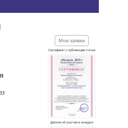
Мои заявки
Сертификат о публикации статьи
я
ВЗ
Диплом об участии в конкурсе