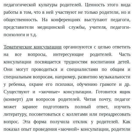
педагогической культуры родителей. Ценность этого вида
работы в том, что в ней участвуют не только родители, но и
общественность. На конференциях выступают педагоги,
представители медицинской службы, учителя, педагоги-
психологи и т.д.
Тематические консультации
организуются с целью ответить
на все вопросы, интересующие родителей. Часть
консультации посвящается трудностям воспитания детей.
Они могут проводиться и специалистами по общим и
специальным вопросам, например, развитию музыкальности
у ребенка, охране его психики, обучению грамоте и др.
Существуют и «заочные» консультации. Готовится ящик
(конверт) для вопросов родителей. Читая почту, педагог
может заранее подготовить полный ответ, изучить
литературу, посоветоваться с коллегами или переадресовать
вопрос. Эта форма получила отклик у родителей. Как
показал опыт проведения «заочной» консультации, родители