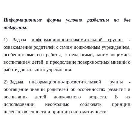
Информационные формы условно разделены на две
подгруппы
:
1) Задача
информационно-ознакомительной группы
-
ознакомление родителей с самим дошкольным учреждением,
особенностями его работы, с педагогами, занимающимися
воспитанием детей, и преодоление поверхностных мнений о
работе дошкольного учреждения.
2)_Задача
информационно-просветительской группы
-
обогащение знаний родителей об особенностях развития и
воспитания детей дошкольного возраста. В их
использовании необходимо соблюдать принцип
целенаправленности и принцип систематичности.