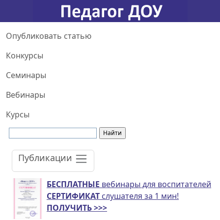
Опубликовать статью
Конкурсы
Семинары
Вебинары
Курсы
Публикации
БЕСПЛАТНЫЕ
вебинары для воспитателей
СЕРТИФИКАТ
слушателя за 1 мин!
ПОЛУЧИТЬ >>>