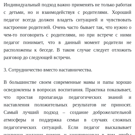
Индивидуальный подход важно применять не только работая
с детьми, но и взаимодействуя с родителями. Хороший
педагог всегда должен владеть ситуацией и чувствовать
настроение родителей. Очень часто бывает так, что нужно о
чем-то поговорить с родителями, но при встрече с ними
педагог понимает, что в данный момент родители не
расположены к беседе. В таком случае следует отложить
разговор до следующей встречи.
3. Сотрудничество вместо наставничества.
В большинстве своем современные мамы и папы хорошо
осведомлены в вопросах воспитания. Практика показывает,
что простая пропаганда педагогических знаний и
наставления положительных результатов не приносят.
Самый лучший подход – создание доброжелательной
атмосферы и поддержка семьи в случаях сложных
педагогических ситуаций. Если педагог высказывает
искренне желание помочь и заинтересован в том, чтобы