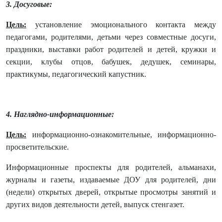
3. Досуговые:
Цель:
установление эмоционального контакта между
педагогами, родителями, детьми через совместные досуги,
праздники, выставки работ родителей и детей, кружки и
секции, клубы отцов, бабушек, дедушек, семинары,
практикумы, педагогический капустник.
4. Наглядно-информационные:
Цель:
информационно-ознакомительные, информационно-
просветительские.
Информационные проспекты для родителей, альманахи,
журналы и газеты, издаваемые ДОУ для родителей, дни
(недели) открытых дверей, открытые просмотры занятий и
других видов деятельности детей, выпуск стенгазет.