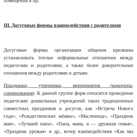
помещения и пр.
III. Досуговые формы взаимодействия с родителями
Досуговые формы организации общения призваны
устанавливать теплые неформальные отношения между
педагогами и родителями, а также более доверительные
отношения между родителями и детьми.
Праздники, утренники, мероприятия (концерты,
соревнования
). К данной группе форм относятся проведение
педагогами дошкольных учреждений таких традиционных
совместных праздников и досугов, как «Встреча Нового
года», «Рождественские забавы», «Масленица», «Праздник
мам», «Лучший папа», «Папа, мама, я — дружная семья»,
«Праздник урожая» и др., вечер взаимодействия «Как мы