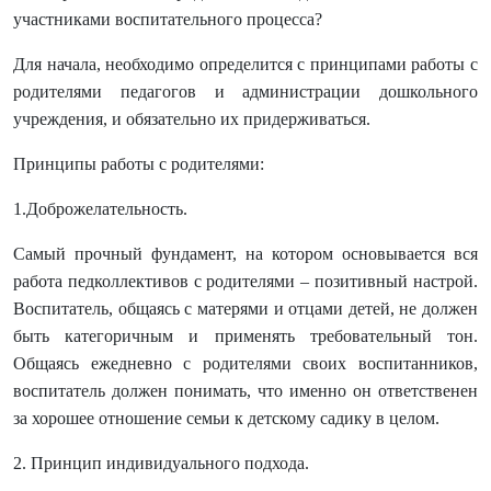
участниками воспитательного процесса?
Для начала, необходимо определится с принципами работы с
родителями педагогов и администрации дошкольного
учреждения, и обязательно их придерживаться.
Принципы работы с родителями:
1.Доброжелательность.
Самый прочный фундамент, на котором основывается вся
работа педколлективов с родителями – позитивный настрой.
Воспитатель, общаясь с матерями и отцами детей, не должен
быть категоричным и применять требовательный тон.
Общаясь ежедневно с родителями своих воспитанников,
воспитатель должен понимать, что именно он ответственен
за хорошее отношение семьи к детскому садику в целом.
2. Принцип индивидуального подхода.