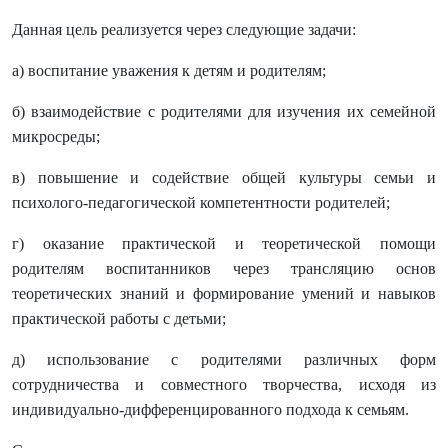
Данная цель реализуется через следующие задачи:
а) воспитание уважения к детям и родителям;
б) взаимодействие с родителями для изучения их семейной
микросреды;
в) повышение и содействие общей культуры семьи и
психолого-педагогической компетентности родителей;
г) оказание практической и теоретической помощи
родителям воспитанников через трансляцию основ
теоретических знаний и формирование умений и навыков
практической работы с детьми;
д) использование с родителями различных форм
сотрудничества и совместного творчества, исходя из
индивидуально-дифференцированного подхода к семьям.