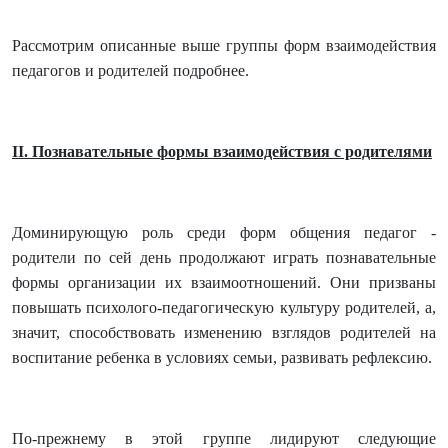
Рассмотрим описанные выше группы форм взаимодействия
педагогов и родителей подробнее.
II. Познавательные формы взаимодействия с родителями
Доминирующую роль среди форм общения педагог -
родители по сей день продолжают играть познавательные
формы организации их взаимоотношений. Они призваны
повышать психолого-педагогическую культуру родителей, а,
значит, способствовать изменению взглядов родителей на
воспитание ребенка в условиях семьи, развивать рефлексию.
По-прежнему в этой группе лидируют следующие