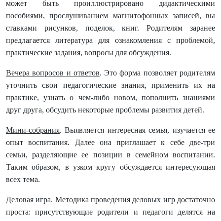
может быть проиллюстрировано дидактическими
пособиями, прослушиванием магнитофонных записей, вы
ставками рисунков, поделок, книг. Родителям заранее
предлагается литература для ознакомления с проблемой,
практические задания, вопросы для обсуждения.
Вечера вопросов и ответов
. Это форма позволяет родителям
уточнить свои педагогические знания, применить их на
практике, узнать о чем-либо новом, пополнить знаниями
друг друга, обсудить некоторые проблемы развития детей.
Мини-собрания
. Выявляется интересная семья, изучается ее
опыт воспитания. Далее она приглашает к себе две-три
семьи, разделяющие ее позиции в семейном воспитании.
Таким образом, в узком кругу обсуждается интересующая
всех тема.
Деловая игра.
Методика проведения деловых игр достаточно
проста: присутствующие родители и педагоги делятся на