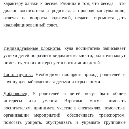
характеру близки к беседе. Разница в том, что беседа – это
диалог воспитателя и родителя, а проводя консультацию,
отвечая на вопросы родителей, педагог стремится дать
квалифицированный совет.
Индивидуальные блокноты
, куда воспитатель записывает
успехи детей по разным видам деятельности, родители могут
помечать, что их интересует в воспитании детей.
Гость группы.
Необходимо поощрять приход родителей в
группу для наблюдения за детьми и игры с ними.
Доброволец.
У родителей и детей могут быть общие
интересы или умения. Взрослые могут помогать
воспитателям, принимать участие в спектаклях, помогать в
организации мероприятий, обеспечивать транспортом,
помогать убирать, обустраивать и украшать групповые