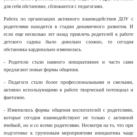
для себя обстановке, сближаются с педагогами.
Работа по организации активного взаимодействия ДОУ с
родителями находится в стадии динамичного развития. И
если еще несколько лет назад привлечь родителей к работе
детского садика было довольно сложно, то сегодня
обстановка кардинально изменилась.
- Родители стали намного инициативнее и часто сами
предлагают новые формы общения.
- Педагоги стали более профессиональными и смелыми,
активно использующими в работе творческий потенциал и
фантазию.
- Изменились формы общения воспитателей с родителями,
которые сегодня взаимодействуют не только с активной
ячейкой, но и со всеми родителями. Несмотря на то, что при
подготовке к групповым мероприятиям инициатива чаще