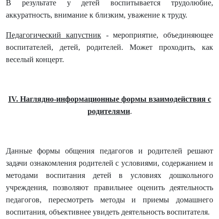
В результате у детей воспитывается трудолюбие,
аккуратность, внимание к близким, уважение к труду.
Педагогический капустник
- мероприятие, объединяющее
воспитателей, детей, родителей. Может проходить, как
веселый концерт.
IV. Наглядно-информационные формы взаимодействия с
родителями
.
Данные формы общения педагогов и родителей решают
задачи ознакомления родителей с условиями, содержанием и
методами воспитания детей в условиях дошкольного
учреждения, позволяют правильнее оценить деятельность
педагогов, пересмотреть методы и приемы домашнего
воспитания, объективнее увидеть деятельность воспитателя.