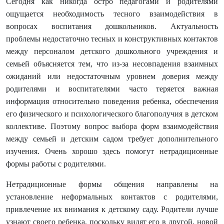
Сегодня как никогда остро педагогами и родителями
ощущается необходимость тесного взаимодействия в
вопросах воспитания дошкольников. Актуальность
проблемы недостаточно тесных и конструктивных контактов
между персоналом детского дошкольного учреждения и
семьей объясняется тем, что из-за несовпадения взаимных
ожиданий или недостаточным уровнем доверия между
родителями и воспитателями часто теряется важная
информация относительно поведения ребенка, обеспечения
его физического и психологического благополучия в детском
коллективе. Поэтому вопрос выбора форм взаимодействия
между семьей и детским садом требует дополнительного
изучения. Очень хорошо здесь помогут нетрадиционные
формы работы с родителями.
Нетрадиционные формы общения направлены на
установление неформальных контактов с родителями,
привлечение их внимания к детскому саду. Родители лучше
узнают своего ребенка, поскольку видят его в другой, новой