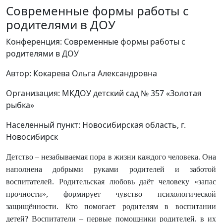
Современные формы работы с
родителями в ДОУ
Конференция: Современные формы работы с
родителями в ДОУ
Автор: Кокарева Ольга Александровна
Организация: МКДОУ детский сад № 357 «Золотая
рыбка»
Населенный пункт: Новосибирская область, г.
Новосибирск
Детство – незабываемая пора в жизни каждого человека. Она
наполнена добрыми руками родителей и заботой
воспитателей. Родительская любовь даёт человеку «запас
прочности», формирует чувство психологической
защищённости. Кто помогает родителям в воспитании
детей? Воспитатели – первые помощники родителей, в их