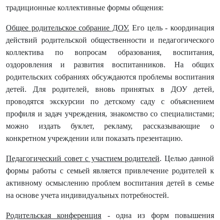
традиционные коллективные формы общения:
Общее родительское собрание ДОУ.
Его цель - координация
действий родительской общественности и педагогического
коллектива по вопросам образования, воспитания,
оздоровления и развития воспитанников. На общих
родительских собраниях обсуждаются проблемы воспитания
детей. Для родителей, вновь принятых в ДОУ детей,
проводятся экскурсии по детскому саду с объяснением
профиля и задач учреждения, знакомство со специалистами;
можно издать буклет, рекламу, рассказывающие о
конкретном учреждении или показать презентацию.
Педагогический совет с участием родителей
. Целью данной
формы работы с семьей является привлечение родителей к
активному осмыслению проблем воспитания детей в семье
на основе учета индивидуальных потребностей.
Родительская конференция
- одна из форм повышения