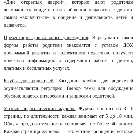
«Дни открытых дверей»,
которые дают родителям
возможность увидеть стиль общения педагогов с детьми,
самим «включиться» в общение и деятельность детей и
педагогов.
Презентация дошкольного учреждения
. В результате такой
формы работы родители знакомятся с уставом ДОУ,
программой развития и коллективом педагогов, получают
полезную информацию о содержании работы с детьми,
платных и бесплатных услугах.
Клубы для родителей
. Заседания клубов для родителей
осуществляются регулярно. Выбор темы для обсуждения
обусловливается интересами и запросами родителей.
Устный педагогический журнал.
Журнал состоит из 3—6
страниц, по длительности каждая занимает от 5 до 10 мин.
Общая продолжительность составляет не более 40 минут.
Каждая страница журнала — это устное сообщение, которое