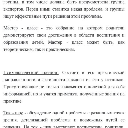
группы, в том числе должна быть предусмотрена группа
экспертов. Перед ними ставится некая проблема, и группы
ищут эффективные пути решения этой проблемы.
Мастер - класс
- это собрание на котором родители
демонстрируют свои достижения в области воспитания и
образования детей. Мастер - класс может быть, как
теоретическим, так и практическим.
Психологический тренинг.
Состоит в его практической
направленности и активности каждого из его участников.
Присутствующие не только знакомятся с полезной для себя
информацией, но и учатся применять полученные знания на
практике.
Ток - шоу
- обсуждение одной проблемы с различных точек
зрения, детализацией проблемы и возможных путей ее
решения. На ток - шоу выступают воспитатели, родители,