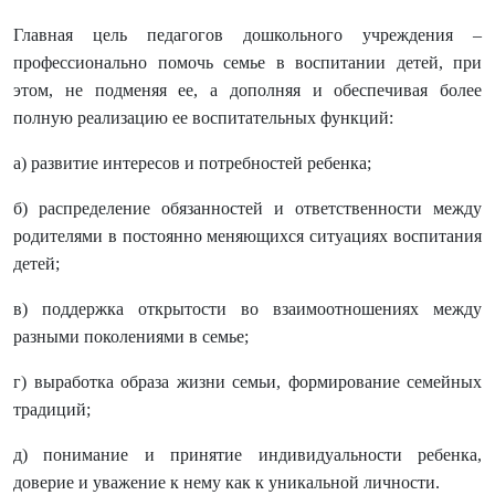
Главная цель педагогов дошкольного учреждения –
профессионально помочь семье в воспитании детей, при
этом, не подменяя ее, а дополняя и обеспечивая более
полную реализацию ее воспитательных функций:
а) развитие интересов и потребностей ребенка;
б) распределение обязанностей и ответственности между
родителями в постоянно меняющихся ситуациях воспитания
детей;
в) поддержка открытости во взаимоотношениях между
разными поколениями в семье;
г) выработка образа жизни семьи, формирование семейных
традиций;
д) понимание и принятие индивидуальности ребенка,
доверие и уважение к нему как к уникальной личности.