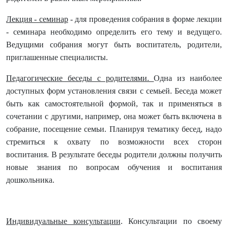
Лекция - семинар
- для проведения собрания в форме лекции
- семинара необходимо определить его тему и ведущего.
Ведущими собрания могут быть воспитатель, родители,
приглашенные специалисты.
Педагогические беседы с родителями.
Одна из наиболее
доступных форм установления связи с семьей. Беседа может
быть как самостоятельной формой, так и применяться в
сочетании с другими, например, она может быть включена в
собрание, посещение семьи. Планируя тематику бесед, надо
стремиться к охвату по возможности всех сторон
воспитания. В результате беседы родители должны получить
новые знания по вопросам обучения и воспитания
дошкольника.
Индивидуальные консультации
. Консультации по своему