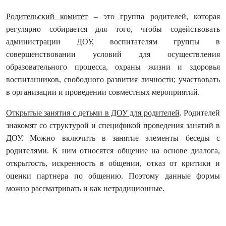
Родительский комитет
– это группа родителей, которая
регулярно собирается для того, чтобы содействовать
администрации ДОУ, воспитателям группы в
совершенствовании условий для осуществления
образовательного процесса, охраны жизни и здоровья
воспитанников, свободного развития личности; участвовать
в организации и проведении совместных мероприятий.
Открытые занятия с детьми в ДОУ для родителей
. Родителей
знакомят со структурой и спецификой проведения занятий в
ДОУ. Можно включить в занятие элементы беседы с
родителями. К ним относятся общение на основе диалога,
открытость, искренность в общении, отказ от критики и
оценки партнера по общению. Поэтому данные формы
можно рассматривать и как нетрадиционные.