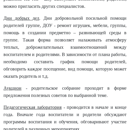
можно пригласить других специалистов.
Дни добрых дел
. Дни добровольной посильной помощи
родителей группе, ДОУ - ремонт игрушек, мебели, группы,
помощь в создании предметно – развивающей среды в
группе. Такая форма позволяет налаживать атмосферу
теплых, доброжелательных взаимоотношений между
воспитателем и родителями. В зависимости от плана работы,
необходимо составить график помощи родителей,
обговорить каждое посещение, вид помощи, которую может
оказать родитель и т.д.
Аукцион
- родительское собрание проходит в форме
предложения полезных советов по выбранной теме.
Педагогическая лаборатория
- проводится в начале и конце
года. Вначале года воспитатели и родители обсуждают
программы воспитания и обучения, обговаривают участие
родителей в различных мероприятиях.