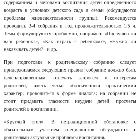
содержанием и методами воспитания детей определенного
возраста в условиях детского сада и семьи (обсуждаются
проблемы жизнедеятельности группы). Рекомендуется
проводить 3-4 собрания в год продолжительностью 1,5 ч.
Темы формулируются проблемно, например: «Послушен ли
ваш ребенок?», «Как играть с ребенком?», «Нужно ли
наказывать детей?» и др.
При подготовке к родительскому собранию следует
придерживаемся следующих правил: собрание должно быть
целенаправленным; отвечать запросам и интересам
родителей; иметь четко обозначенный практический
характер; проводиться в форме диалога; на собрании не
стоит придавать гласности неудачи детей, просчеты
родителей в воспитании.
«Круглый стол».
В нетрадиционной обстановке с
обязательным участием специалистов обсуждаются с
родителями актуальные проблемы воспитания.