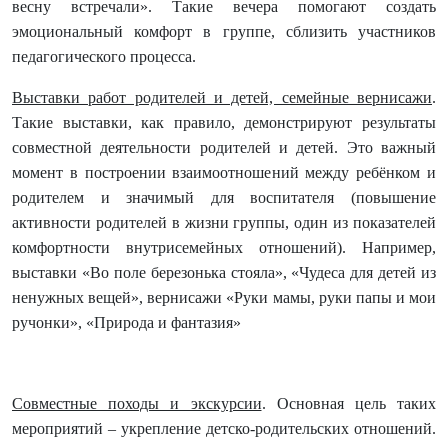
весну встречали». Такие вечера помогают создать
эмоциональный комфорт в группе, сблизить участников
педагогического процесса.
Выставки работ родителей и детей, семейные вернисажи
.
Такие выставки, как правило, демонстрируют результаты
совместной деятельности родителей и детей. Это важный
момент в построении взаимоотношений между ребёнком и
родителем и значимый для воспитателя (повышение
активности родителей в жизни группы, один из показателей
комфортности внутрисемейных отношений). Например,
выставки «Во поле березонька стояла», «Чудеса для детей из
ненужных вещей», вернисажи «Руки мамы, руки папы и мои
ручонки», «Природа и фантазия»
Совместные походы и экскурсии
. Основная цель таких
мероприятий – укрепление детско-родительских отношений.