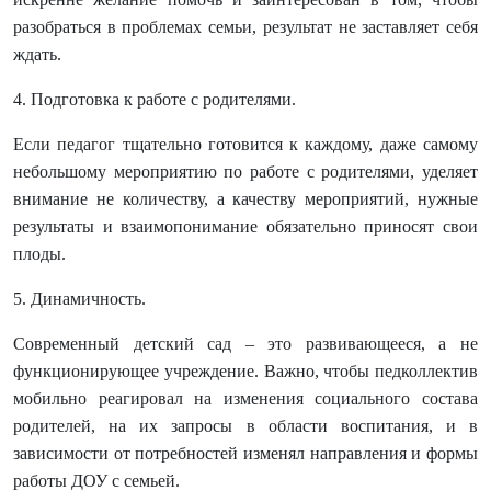
разобраться в проблемах семьи, результат не заставляет себя
ждать.
4. Подготовка к работе с родителями.
Если педагог тщательно готовится к каждому, даже самому
небольшому мероприятию по работе с родителями, уделяет
внимание не количеству, а качеству мероприятий, нужные
результаты и взаимопонимание обязательно приносят свои
плоды.
5. Динамичность.
Современный детский сад – это развивающееся, а не
функционирующее учреждение. Важно, чтобы педколлектив
мобильно реагировал на изменения социального состава
родителей, на их запросы в области воспитания, и в
зависимости от потребностей изменял направления и формы
работы ДОУ с семьей.