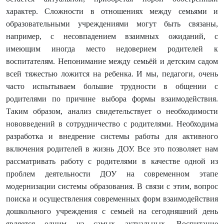
характер. Сложности в отношениях между семьями и
образовательными учреждениями могут быть связаны,
например, с несовпадением взаимных ожиданий, с
имеющим иногда место недоверием родителей к
воспитателям. Непонимание между семьёй и детским садом
всей тяжестью ложится на ребенка. И мы, педагоги, очень
часто испытываем большие трудности в общении с
родителями по причине выбора формы взаимодействия.
Таким образом, анализ свидетельствует о необходимости
нововведений в сотрудничество с родителями. Необходима
разработка и внедрение системы работы для активного
включения родителей в жизнь ДОУ. Все это позволяет нам
рассматривать работу с родителями в качестве одной из
проблем деятельности ДОУ на современном этапе
модернизации системы образования. В связи с этим, вопрос
поиска и осуществления современных форм взаимодействия
дошкольного учреждения с семьей на сегодняшний день
является одним из самых актуальных. Воспитание