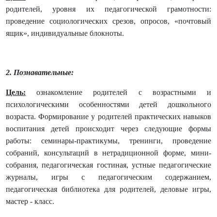
родителей, уровня их педагогической грамотности:
проведение социологических срезов, опросов, «почтовый
ящик», индивидуальные блокноты.
2. Познавательные:
Цель:
ознакомление родителей с возрастными и
психологическими особенностями детей дошкольного
возраста. Формирование у родителей практических навыков
воспитания детей происходит через следующие формы
работы: семинары-практикумы, тренинги, проведение
собраний, консультаций в нетрадиционной форме, мини-
собрания, педагогическая гостиная, устные педагогические
журналы, игры с педагогическим содержанием,
педагогическая библиотека для родителей, деловые игры,
мастер - класс.