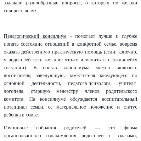
задавали разнообразные вопросы, о которых не желали
говорить вслух.
Педагогический консилиум
- помогает лучше и глубже
понять состояние отношений в конкретной семье, вовремя
оказать действенную практическую помощь (если, конечно,
у родителей есть желание что-то изменить в сложившейся
ситуации). В состав консилиума можно включить
воспитателя, заведующую, заместителя заведующего по
основной деятельности, педагога-психолога, учителя-
логопеда, старшую медсестру, членов родительского
комитета. На консилиуме обсуждается воспитательный
потенциал семьи, ее материальное положение и статус
ребенка в семье.
Групповые собрания родителей
— это форма
организованного ознакомления родителей с задачами,