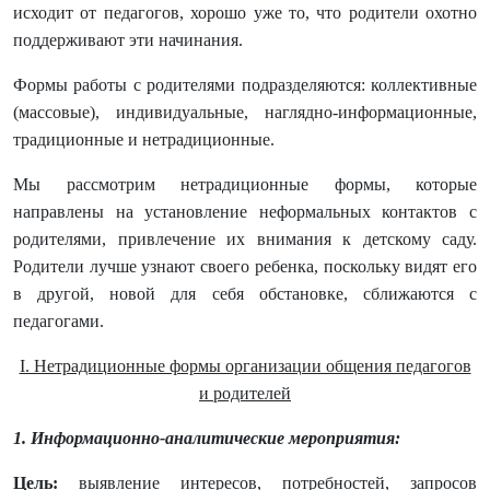
исходит от педагогов, хорошо уже то, что родители охотно
поддерживают эти начинания.
Формы работы с родителями подразделяются: коллективные
(массовые), индивидуальные, наглядно-информационные,
традиционные и нетрадиционные.
Мы рассмотрим нетрадиционные формы, которые
направлены на установление неформальных контактов с
родителями, привлечение их внимания к детскому саду.
Родители лучше узнают своего ребенка, поскольку видят его
в другой, новой для себя обстановке, сближаются с
педагогами.
I. Нетрадиционные формы организации общения педагогов
и родителей
1. Информационно-аналитические мероприятия:
Цель:
выявление интересов, потребностей, запросов