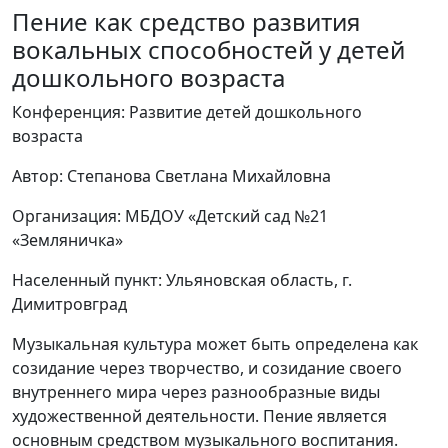
Пение как средство развития
вокальных способностей у детей
дошкольного возраста
Конференция: Развитие детей дошкольного
возраста
Автор: Степанова Светлана Михайловна
Организация: МБДОУ «Детский сад №21
«Земляничка»
Населенный пункт: Ульяновская область, г.
Димитровград
Музыкальная культура может быть определена как
созидание через творчество, и созидание своего
внутреннего мира через разнообразные виды
художественной деятельности. Пение является
основным средством музыкального воспитания.