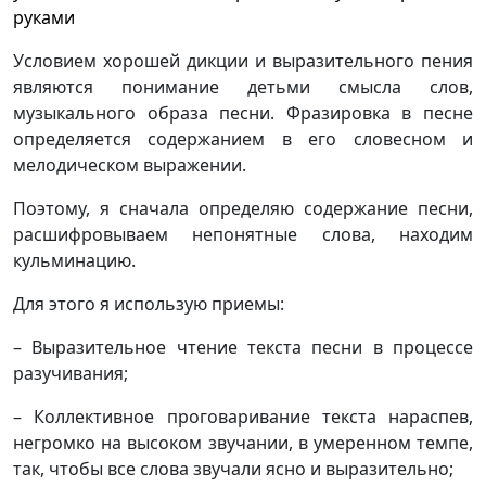
руками
Условием хорошей дикции и выразительного пения
являются понимание детьми смысла слов,
музыкального образа песни. Фразировка в песне
определяется содержанием в его словесном и
мелодическом выражении.
Поэтому, я сначала определяю содержание песни,
расшифровываем непонятные слова, находим
кульминацию.
Для этого я использую приемы:
– Выразительное чтение текста песни в процессе
разучивания;
– Коллективное проговаривание текста нараспев,
негромко на высоком звучании, в умеренном темпе,
так, чтобы все слова звучали ясно и выразительно;