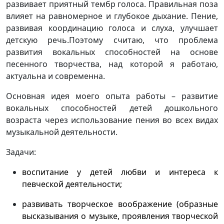
развивает приятный тембр голоса. Правильная поза
влияет на равномерное и глубокое дыхание. Пение,
развивая координацию голоса и слуха, улучшает
детскую речь.Поэтому считаю, что проблема
развития вокальных способностей на основе
песенного творчества, над которой я работаю,
актуальна и современна.
Основная идея моего опыта работы – развитие
вокальных способностей детей дошкольного
возраста через использование пения во всех видах
музыкальной деятельности.
Задачи:
воспитание у детей любви и интереса к
певческой деятельности;
развивать творческое воображение (образные
высказывания о музыке, проявления творческой