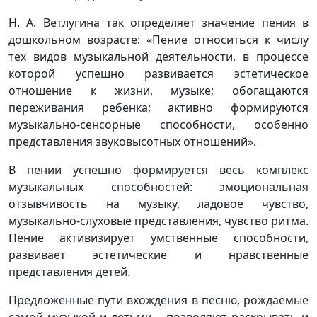
Н. А. Ветлугина так определяет значение пения в
дошкольном возрасте: «Пение относиться к числу
тех видов музыкальной деятельности, в процессе
которой успешно развивается эстетическое
отношение к жизни, музыке; обогащаются
переживания ребенка; активно формируются
музыкально-сенсорные способности, особенно
представления звуковысотных отношений».
В пении успешно формируется весь комплекс
музыкальных способностей: эмоциональная
отзывчивость на музыку, ладовое чувство,
музыкально-слуховые представления, чувство ритма.
Пение активизирует умственные способности,
развивает эстетические и нравственные
представления детей.
Предложенные пути вхождения в песню, рождаемые