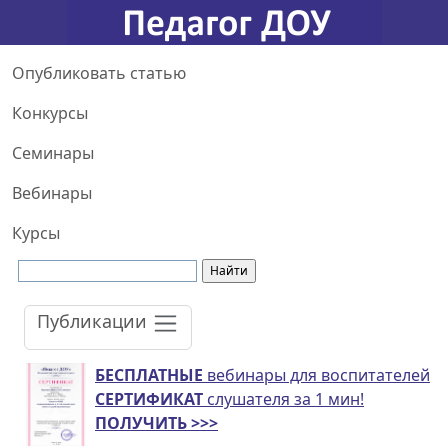
Опубликовать статью
Конкурсы
Семинары
Вебинары
Курсы
Публикации
БЕСПЛАТНЫЕ
вебинары для воспитателей
СЕРТИФИКАТ
слушателя за 1 мин!
ПОЛУЧИТЬ >>>