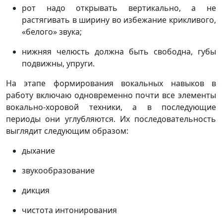
рот надо открывать вертикально, а не
растягивать в ширину во избежание крикливого,
«белого» звука;
нижняя челюсть должна быть свободна, губы
подвижны, упруги.
На этапе формирования вокальных навыков в
работу включаю одновременно почти все элементы
вокально-хоровой техники, а в последующие
периоды они углубляются. Их последовательность
выглядит следующим образом:
дыхание
звукообразование
дикция
чистота интонирования