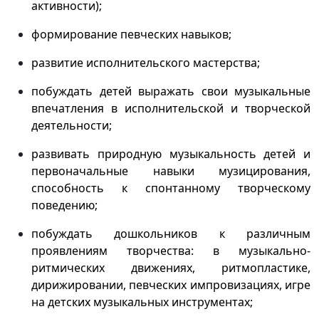
активности);
формирование певческих навыков;
развитие исполнительского мастерства;
побуждать детей выражать свои музыкальные
впечатления в исполнительской и творческой
деятельности;
развивать природную музыкальность детей и
первоначальные навыки музицирования,
способность к спонтанному творческому
поведению;
побуждать дошкольников к различным
проявлениям творчества: в музыкально-
ритмических движениях, ритмопластике,
дирижировании, певческих импровизациях, игре
на детских музыкальных инструментах;