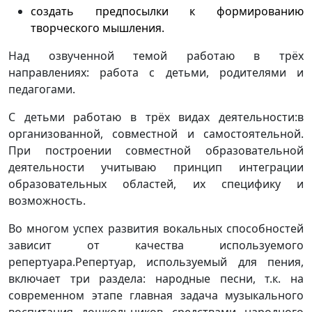
создать предпосылки к формированию
творческого мышления.
Над озвученной темой работаю в трёх
направлениях: работа с детьми, родителями и
педагогами.
С детьми работаю в трёх видах деятельности:в
организованной, совместной и самостоятельной.
При построении совместной образовательной
деятельности учитываю принцип интеграции
образовательных областей, их специфику и
возможность.
Во многом успех развития вокальных способностей
зависит от качества используемого
репертуара.Репертуар, используемый для пения,
включает три раздела: народные песни, т.к. на
современном этапе главная задача музыкального