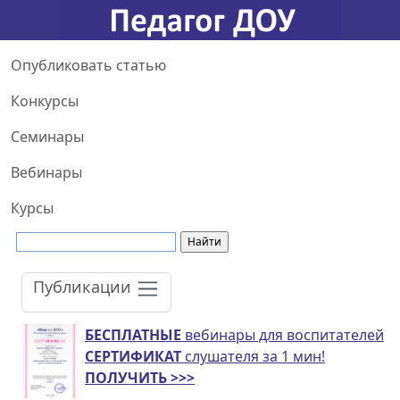
Опубликовать статью
Конкурсы
Семинары
Вебинары
Курсы
Публикации
БЕСПЛАТНЫЕ
вебинары для воспитателей
СЕРТИФИКАТ
слушателя за 1 мин!
ПОЛУЧИТЬ >>>