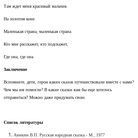
Там ждет меня красивый мальчик
На золотом коне.
Маленькая страна, маленькая страна.
Кто мне расскажет, кто подскажет,
Где она, где она.
Заключение
Вспомните, дети, герои каких сказок путешествовали вместе с нами?
Чем мы им помогли? В какие сказки вам бы еще хотелось
отправиться? Можно даже придумать свою.
Список литературы
Аникин В.П. Русская народная сказка.- М., 1977