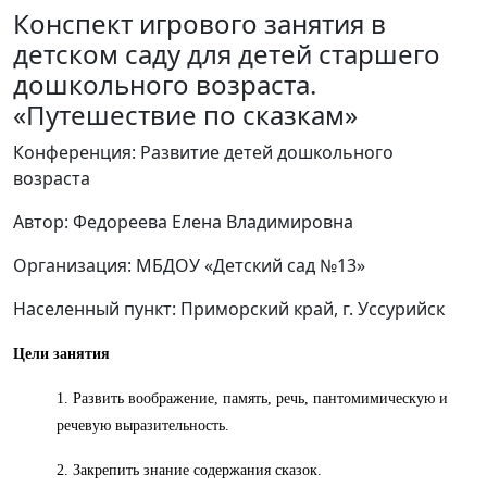
Конспект игрового занятия в
детском саду для детей старшего
дошкольного возраста.
«Путешествие по сказкам»
Конференция: Развитие детей дошкольного
возраста
Автор: Федореева Елена Владимировна
Организация: МБДОУ «Детский сад №13»
Населенный пункт: Приморский край, г. Уссурийск
Цели занятия
1. Развить воображение, память, речь, пантомимическую и
речевую выразительность.
2. Закрепить знание содержания сказок.