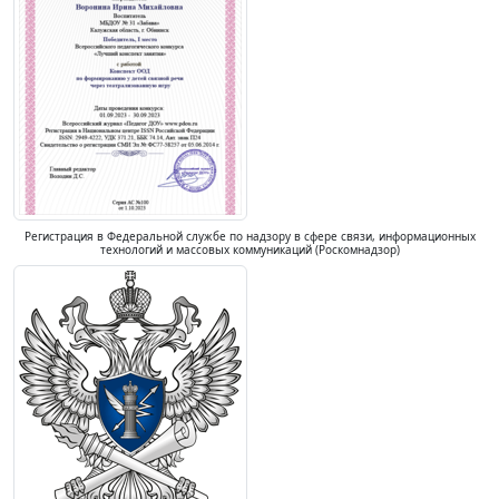
Регистрация в Федеральной службе по надзору в сфере связи, информационных
технологий и массовых коммуникаций (Роскомнадзор)