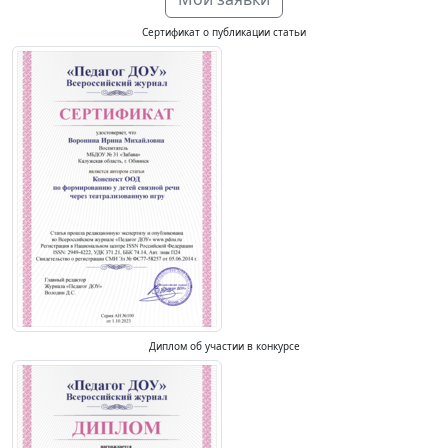
Сертификат о публикации статьи
Диплом об участии в конкурсе