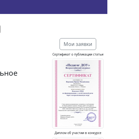
Мои заявки
Сертификат о публикации статьи
льное
Диплом об участии в конкурсе