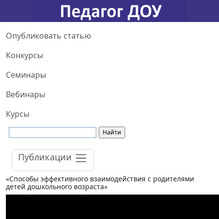
Опубликовать статью
Конкурсы
Семинары
Вебинары
Курсы
Публикации
«Способы эффективного взаимодействия с родителями
детей дошкольного возраста»