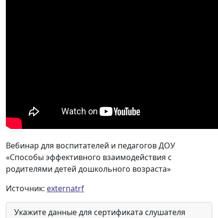
Вебинар для воспитателей и педагогов ДОУ
«Способы эффективного взаимодействия с
родителями детей дошкольного возраста»
Источник:
externatrf
Укажите данные для сертификата слушателя