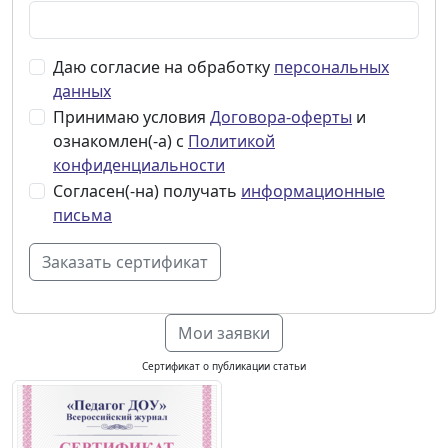
Даю согласие на обработку
персональных
данных
Принимаю условия
Договора-оферты
и
ознакомлен(-а) с
Политикой
конфиденциальности
Согласен(-на) получать
информационные
письма
Мои заявки
Сертификат о публикации статьи