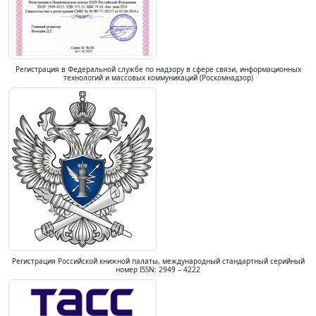
Регистрация в Федеральной службе по надзору в сфере связи, информационных
технологий и массовых коммуникаций (Роскомнадзор)
Регистрация Российской книжной палаты, международный стандартный серийный
номер ISSN: 2949 – 4222