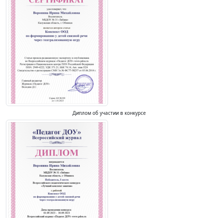
Диплом об участии в конкурсе