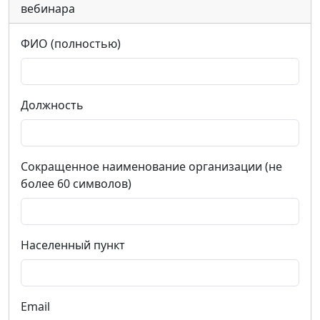
вебинара
ФИО (полностью)
Должность
Сокращенное наименование организации (не
более 60 символов)
Населенный пункт
Email