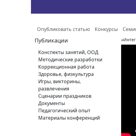
Опубликовать статью
Конкурсы
Семи
Публикации
«Интег
Конспекты занятий, ООД
Методические разработки
Коррекционная работа
Здоровье, физкультура
Игры, викторины,
развлечения
Сценарии праздников
Документы
Педагогический опыт
Материалы конференций