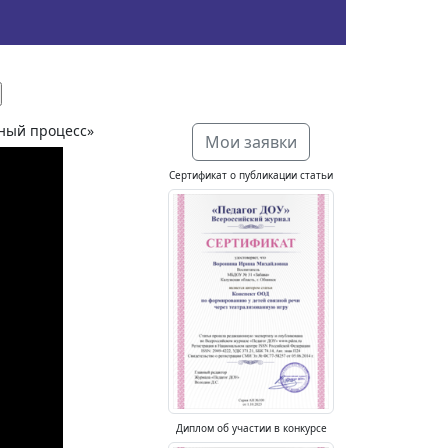
ный процесс»
Мои заявки
Сертификат о публикации статьи
Диплом об участии в конкурсе