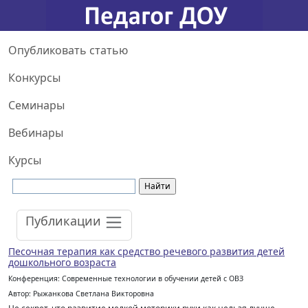
Опубликовать статью
Конкурсы
Семинары
Вебинары
Курсы
Публикации
Песочная терапия как средство речевого развития детей
дошкольного возраста
Конференция: Современные технологии в обучении детей с ОВЗ
Автор: Рыжанкова Светлана Викторовна