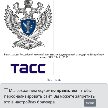
Регистрация Российской книжной палаты, международный стандартный серийный
номер ISSN: 2949 – 4222
Партнеры
Мы сохраняем «куки»
по правилам,
чтобы
персонализировать сайт. Вы можете запретить
это в настройках браузера
Ясно