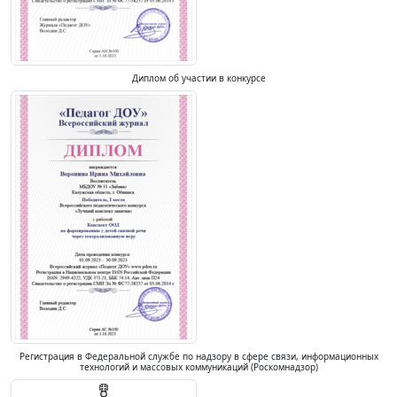
Диплом об участии в конкурсе
Регистрация в Федеральной службе по надзору в сфере связи, информационных
технологий и массовых коммуникаций (Роскомнадзор)