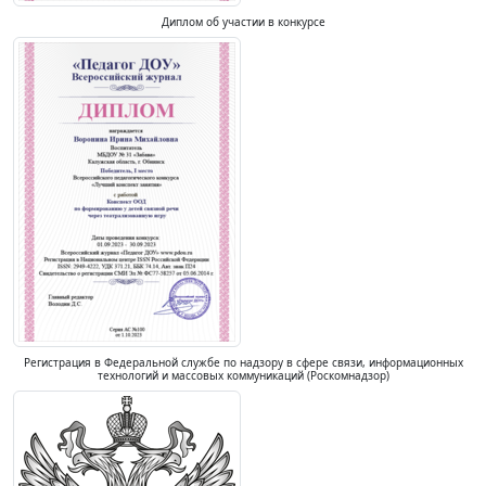
Диплом об участии в конкурсе
Регистрация в Федеральной службе по надзору в сфере связи, информационных
технологий и массовых коммуникаций (Роскомнадзор)