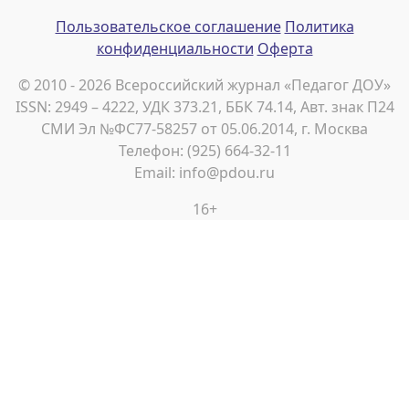
Пользовательское соглашение
Политика
конфиденциальности
Оферта
© 2010 - 2026 Всероссийский журнал «Педагог ДОУ»
ISSN: 2949 – 4222, УДК 373.21, ББК 74.14, Авт. знак П24
СМИ Эл №ФС77-58257 от 05.06.2014, г. Москва
Телефон: (925) 664-32-11
Email: info@pdou.ru
16+